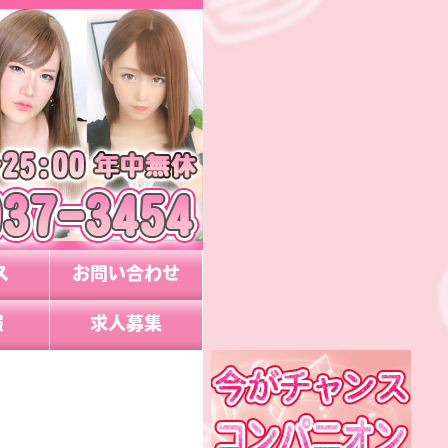
ス
お問い合わせ
報
求人募集