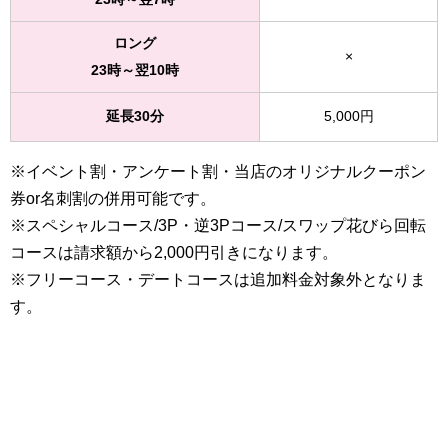
ロング
×
23時～翌10時
延長30分
5,000円
※イベント割・アンケート割・当店のオリジナルクーポン
券or名刺割の併用可能です。
※スペシャルコース/3P・逆3Pコース/スワップ花びら回転
コースは請求額から2,000円引きになります。
※フリーコース・デートコースは追加料金対象外となりま
す。