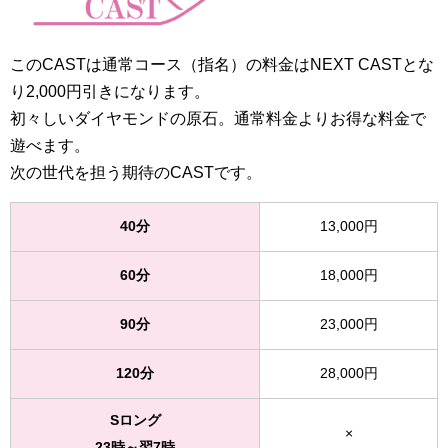
このCASTは通常コース（指名）の料金はNEXT CASTとな
り2,000円引きになります。
初々しいダイヤモンドの原石。通常料金よりお得な料金で
遊べます。
次の世代を担う期待のCASTです。
40分
13,000円
60分
18,000円
90分
23,000円
120分
28,000円
Sロング
×
23時～翌7時