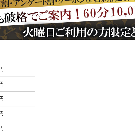
0円
0円
0円
0円
0円