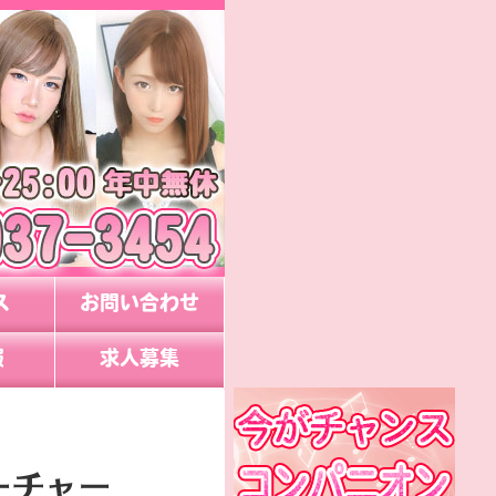
ス
お問い合わせ
報
求人募集
ーチャー