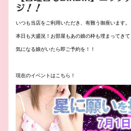
ジ！！
いつも当店をご利用いただき、有難う御座います。
本日も大盛況！お部屋もあの娘の枠も埋まってきて
気になる娘がいたら即ご予約を！！
現在のイベントはこちら！