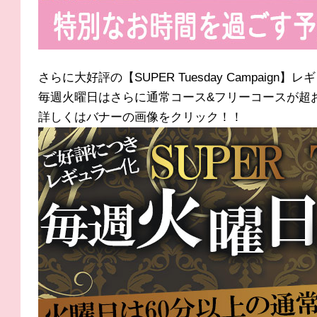
さらに大好評の【SUPER Tuesday Campaign
毎週火曜日はさらに通常コース&フリーコースが超
詳しくはバナーの画像をクリック！！