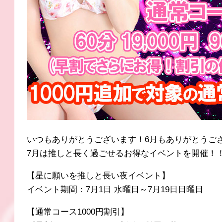
いつもありがとうございます！6月もありがとうご
7月は推しと長く過ごせるお得なイベントを開催！
【星に願いを推しと長い夜イベント】
イベント期間：7月1日 水曜日～7月19日日曜日
【通常コース1000円割引】