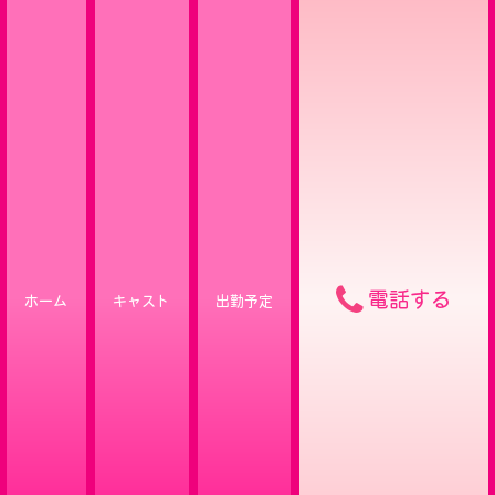
電話する
ホーム
キャスト
出勤予定