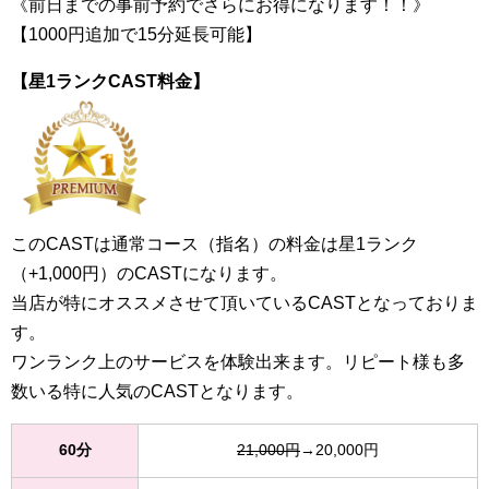
《前日までの事前予約でさらにお得になります！！》
【1000円追加で15分延長可能】
【星1ランクCAST料金】
このCASTは通常コース（指名）の料金は星1ランク
（+1,000円）のCASTになります。
当店が特にオススメさせて頂いているCASTとなっておりま
す。
ワンランク上のサービスを体験出来ます。リピート様も多
数いる特に人気のCASTとなります。
60分
21,000円
→20,000円