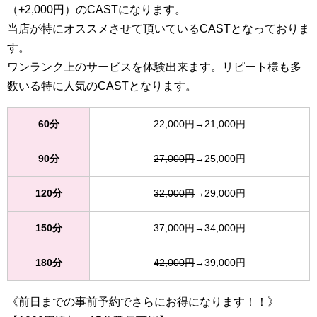
（+2,000円）のCASTになります。
当店が特にオススメさせて頂いているCASTとなっておりま
す。
ワンランク上のサービスを体験出来ます。リピート様も多
数いる特に人気のCASTとなります。
60分
22,000円
→21,000円
90分
27,000円
→25,000円
120分
32,000円
→29,000円
150分
37,000円
→34,000円
180分
42,000円
→39,000円
《前日までの事前予約でさらにお得になります！！》