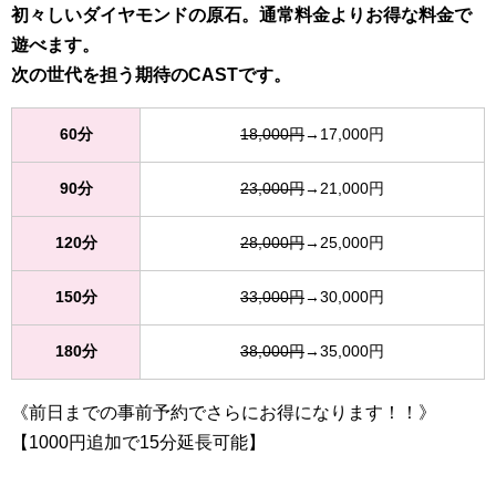
初々しいダイヤモンドの原石。通常料金よりお得な料金で
遊べます。
次の世代を担う期待のCASTです。
60分
18,000円
→17,000円
90分
23,000円
→21,000円
120分
28,000円
→25,000円
150分
33,000円
→30,000円
180分
38,000円
→35,000円
《前日までの事前予約でさらにお得になります！！》
【1000円追加で15分延長可能】