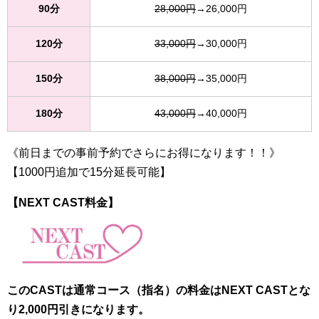
90分
28,000円
→26,000円
120分
33,000円
→30,000円
150分
38,000円
→35,000円
180分
43,000円
→40,000円
《前日までの事前予約でさらにお得になります！！》
【1000円追加で15分延長可能】
【NEXT CAST料金】
このCASTは通常コース（指名）の料金はNEXT CASTとな
り2,000円引きになります。