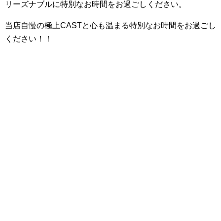
リーズナブルに特別なお時間をお過ごしください。
当店自慢の極上CASTと心も温まる特別なお時間をお過ごし
ください！！