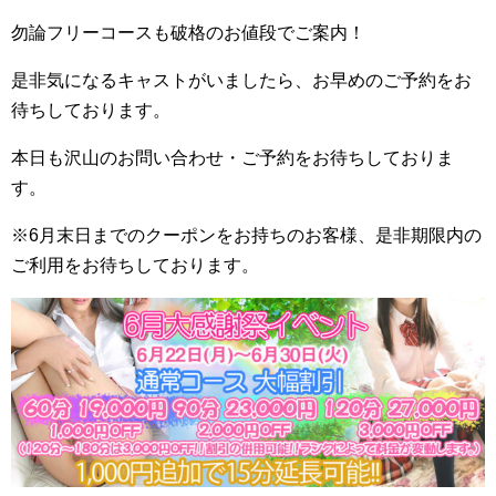
勿論フリーコースも破格のお値段でご案内！
是非気になるキャストがいましたら、お早めのご予約をお
待ちしております。
本日も沢山のお問い合わせ・ご予約をお待ちしておりま
す。
※6月末日までのクーポンをお持ちのお客様、是非期限内の
ご利用をお待ちしております。