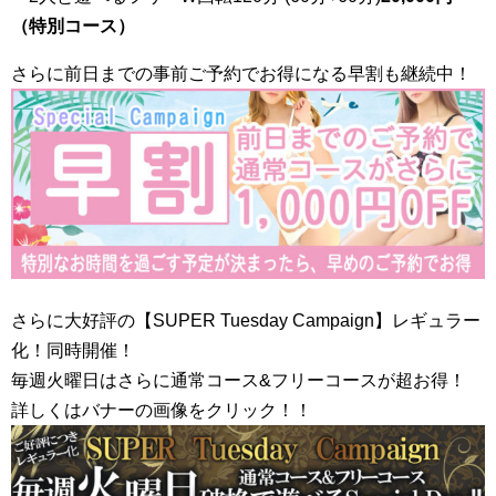
（特別コース）
さらに前日までの事前ご予約でお得になる早割も継続中！
さらに大好評の【SUPER Tuesday Campaign】レギュラー
化！同時開催！
毎週火曜日はさらに通常コース&フリーコースが超お得！
詳しくはバナーの画像をクリック！！