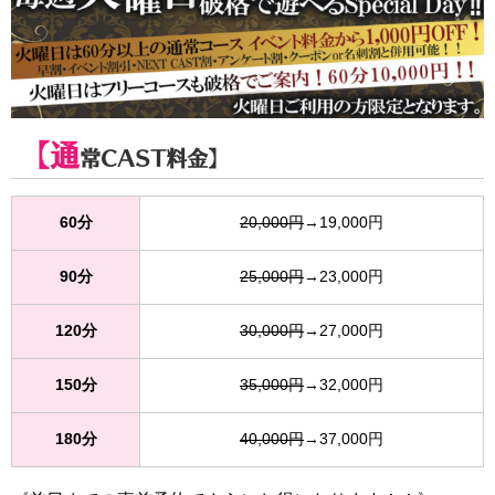
【通
常CAST料金】
60分
20,000円
→19,000円
90分
25,000円
→23,000円
120分
30,000円
→27,000円
150分
35,000円
→32,000円
180分
40,000円
→37,000円