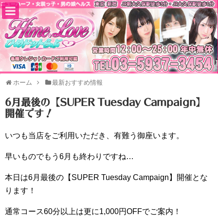
ホーム
最新おすすめ情報
6月最後の【SUPER Tuesday Campaign】
開催です！
いつも当店をご利用いただき、有難う御座います。
早いものでもう6月も終わりですね…
本日は6月最後の【SUPER Tuesday Campaign】開催とな
ります！
通常コース60分以上は更に1,000円OFFでご案内！