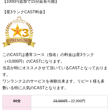
【1000円追加で15分延長可能】
【星3ランクCAST料金】
このCASTは通常コース（指名）の料金は星3ランク
（+3,000円）のCASTになります。
当店が特にオススメさせて頂いているCASTとなっておりま
す。
ワンランク上のサービスを体験出来ます。リピート様も多
数いる特に人気のCASTとなります。
60分
23,000円
→22,000円