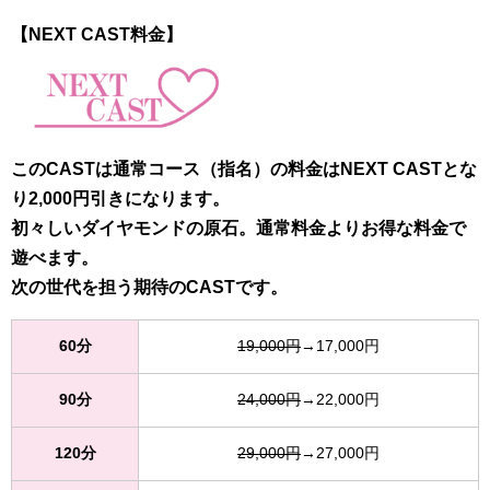
【NEXT CAST料金】
このCASTは通常コース（指名）の料金はNEXT CASTとな
り2,000円引きになります。
初々しいダイヤモンドの原石。通常料金よりお得な料金で
遊べます。
次の世代を担う期待のCASTです。
60分
19,000円
→17,000円
90分
24,000円
→22,000円
120分
29,000円
→27,000円