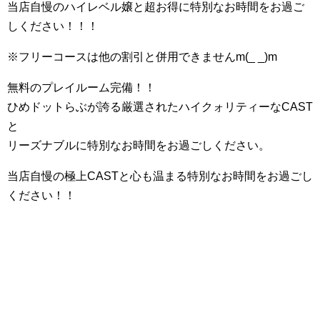
当店自慢のハイレベル嬢と超お得に特別なお時間をお過ご
しください！！！
※フリーコースは他の割引と併用できませんm(_ _)m
無料のプレイルーム完備！！
ひめドットらぶが誇る厳選されたハイクォリティーなCAST
と
リーズナブルに特別なお時間をお過ごしください。
当店自慢の極上CASTと心も温まる特別なお時間をお過ごし
ください！！