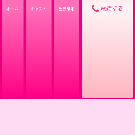
電話する
ホーム
キャスト
出勤予定