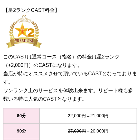
【星2ランクCAST料金】
このCASTは通常コース（指名）の料金は星2ランク
（+2,000円）のCASTになります。
当店が特にオススメさせて頂いているCASTとなっておりま
す。
ワンランク上のサービスを体験出来ます。リピート様も多
数いる特に人気のCASTとなります。
60分
22,000円
→21,000円
90分
27,000円
→26,000円