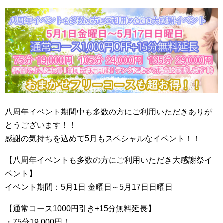
八周年イベント期間中も多数の方にご利用いただきありが
とうございます！！
感謝の気持ちを込めて5月もスペシャルなイベント！！
【八周年イベントも多数の方にご利用いただき大感謝祭イ
ベント】
イベント期間：5月1日 金曜日～5月17日日曜日
【通常コース1000円引き+15分無料延長】
・75分19,000円！