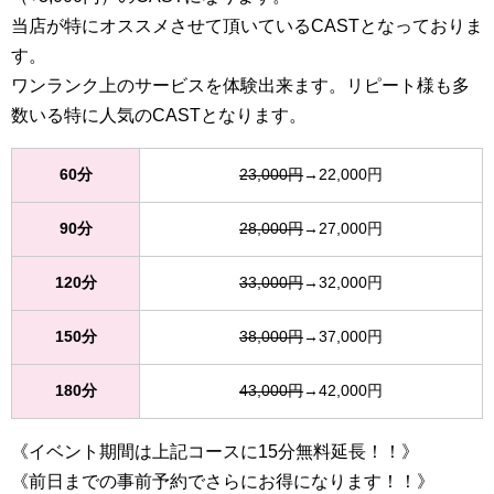
当店が特にオススメさせて頂いているCASTとなっておりま
す。
ワンランク上のサービスを体験出来ます。リピート様も多
数いる特に人気のCASTとなります。
60分
23,000円
→22,000円
90分
28,000円
→27,000円
120分
33,000円
→32,000円
150分
38,000円
→37,000円
180分
43,000円
→42,000円
《イベント期間は上記コースに15分無料延長！！》
《前日までの事前予約でさらにお得になります！！》