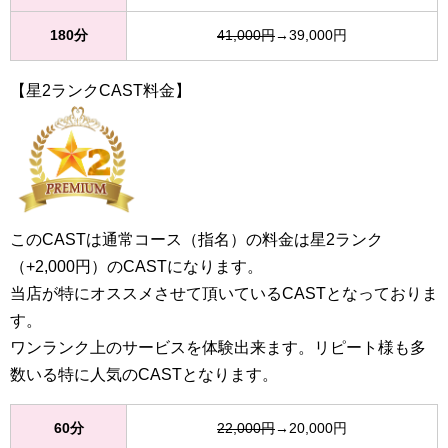
180分
41,000円
→39,000円
【星2ランクCAST料金】
このCASTは通常コース（指名）の料金は星2ランク
（+2,000円）のCASTになります。
当店が特にオススメさせて頂いているCASTとなっておりま
す。
ワンランク上のサービスを体験出来ます。リピート様も多
数いる特に人気のCASTとなります。
60分
22,000円
→20,000円