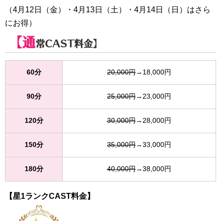
（4月12日（金）・4月13日（土）・4月14日（日）はさら
にお得）
【通
常CAST料金】
60分
20,000円
→18,000円
90分
25,000円
→23,000円
120分
30,000円
→28,000円
150分
35,000円
→33,000円
180分
40,000円
→38,000円
【星1ランクCAST料金】