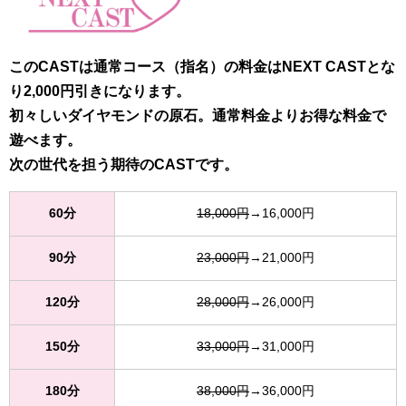
このCASTは通常コース（指名）の料金はNEXT CASTとな
り2,000円引きになります。
初々しいダイヤモンドの原石。通常料金よりお得な料金で
遊べます。
次の世代を担う期待のCASTです。
60分
18,000円
→16,000円
90分
23,000円
→21,000円
120分
28,000円
→26,000円
150分
33,000円
→31,000円
180分
38,000円
→36,000円