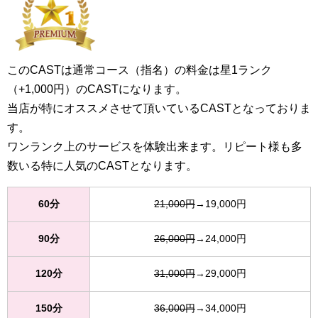
このCASTは通常コース（指名）の料金は星1ランク
（+1,000円）のCASTになります。
当店が特にオススメさせて頂いているCASTとなっておりま
す。
ワンランク上のサービスを体験出来ます。リピート様も多
数いる特に人気のCASTとなります。
60分
21,000円
→19,000円
90分
26,000円
→24,000円
120分
31,000円
→29,000円
150分
36,000円
→34,000円