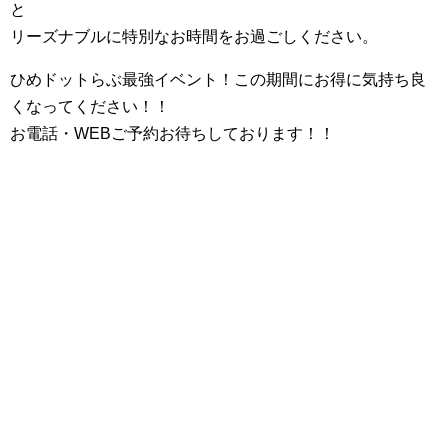
と
リーズナブルに特別なお時間をお過ごしください。
ひめドットらぶ最強イベント！この期間にお得に気持ち良
くなってください！！
お電話・WEBご予約お待ちしております！！