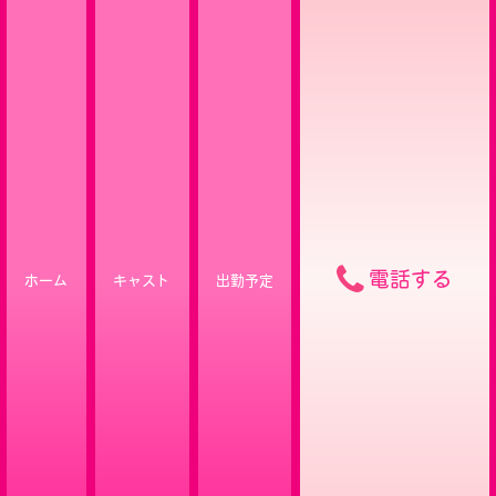
電話する
ホーム
キャスト
出勤予定