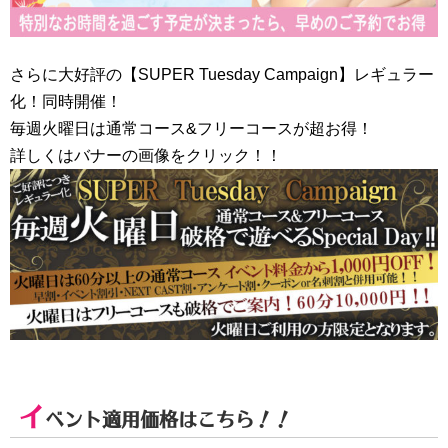
さらに大好評の【SUPER Tuesday Campaign】レギュラー
化！同時開催！
毎週火曜日は通常コース&フリーコースが超お得！
詳しくはバナーの画像をクリック！！
イ
ベント適用価格はこちら！！