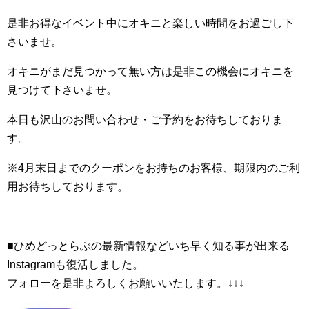
是非お得なイベント中にオキニと楽しい時間をお過ごし下
さいませ。
オキニがまだ見つかって無い方は是非この機会にオキニを
見つけて下さいませ。
本日も沢山のお問い合わせ・ご予約をお待ちしておりま
す。
※4月末日までのクーポンをお持ちのお客様、期限内のご利
用お待ちしております。
■ひめどっとらぶの最新情報などいち早く知る事が出来る
Instagramも復活しました。
フォローを是非よろしくお願いいたします。↓↓↓