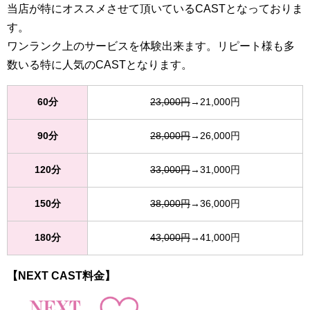
当店が特にオススメさせて頂いているCASTとなっておりま
す。
ワンランク上のサービスを体験出来ます。リピート様も多
数いる特に人気のCASTとなります。
60分
23,000円
→21,000円
90分
28,000円
→26,000円
120分
33,000円
→31,000円
150分
38,000円
→36,000円
180分
43,000円
→41,000円
【NEXT CAST料金】