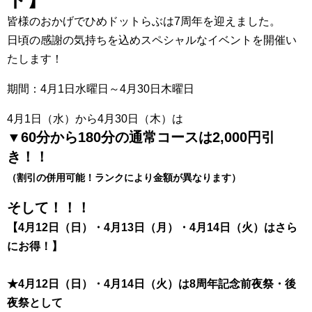
皆様のおかげでひめドットらぶは7周年を迎えました。
日頃の感謝の気持ちを込めスペシャルなイベントを開催い
たします！
期間：4月1日水曜日～4月30日木曜日
4月1日（水）から4月30日（木）は
▼60分から180分の通常コースは2,000円引
き！！
（割引の併用可能！ランクにより金額が異なります）
そして！！！
【4月12日（日）・4月13日（月）・4月14日（火）はさら
にお得！】
★4月12日（日）・4月14日（火）は8周年記念前夜祭・後
夜祭として