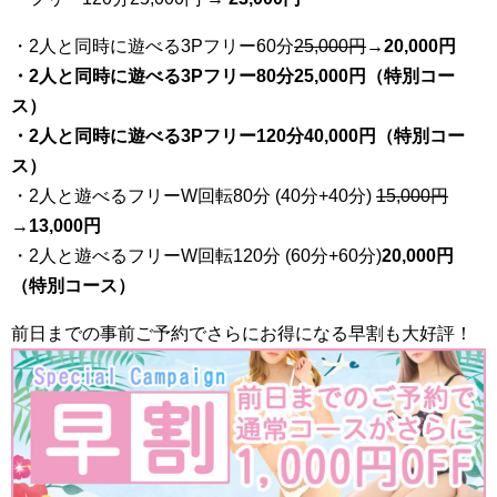
・2人と同時に遊べる3Pフリー60分
25
,000円
→20,000円
・2人と同時に遊べる3Pフリー80分25,000円（特別コー
ス）
・2人と同時に遊べる3Pフリー120分40,000円（特別コー
ス）
・2人と遊べるフリーW回転80分 (40分+40分)
15,000円
→
13,000円
・2人と遊べるフリーW回転120分 (60分+60分)
20,000円
（特別コース）
前日までの事前ご予約でさらにお得になる早割も大好評！