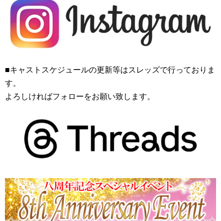
■キャストスケジュールの更新等はスレッズで行っておりま
す。
よろしければフォローをお願い致します。