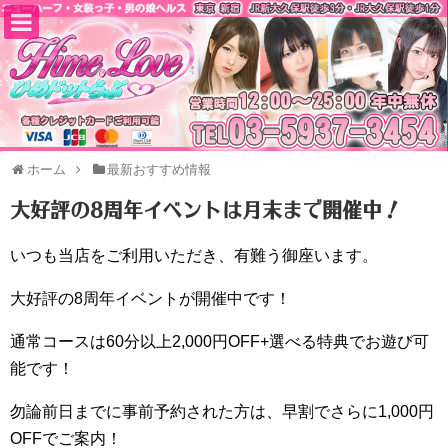
ホーム
最新おすすめ情報
大好評の8周年イベントは月末まで開催中！
いつも当店をご利用いただき、有難う御座います。
大好評の8周年イベントが開催中です！
通常コースは60分以上2,000円OFF+選べる特典でお遊び可
能です！
勿論前日までに事前予約された方は、早割でさらに1,000円
OFFでご案内！