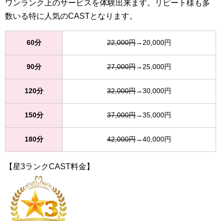
ワンランク上のサービスを体験出来ます。リピート様も多
数いる特に人気のCASTとなります。
60分
22,000円
→20,000円
90分
27,000円
→25,000円
120分
32,000円
→30,000円
150分
37,000円
→35,000円
180分
42,000円
→40,000円
【星3ランクCAST料金】