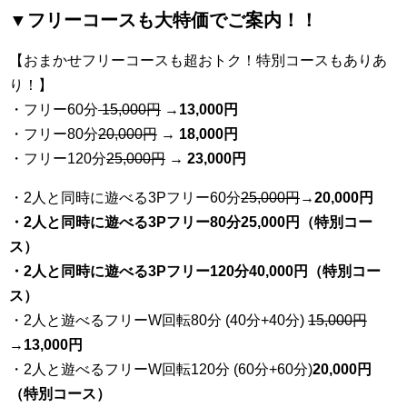
▼フリーコースも大特価でご案内！！
【おまかせフリーコースも超おトク！特別コースもありあ
り！】
・フリー60分
15,000円
→
13
,000円
・フリー80分
20
,000円
→ 18,000円
・フリー120分
25
,000円
→ 23,000円
・2人と同時に遊べる3Pフリー60分
25
,000円
→20,000円
・2人と同時に遊べる3Pフリー80分25,000円（特別コー
ス）
・2人と同時に遊べる3Pフリー120分40,000円（特別コー
ス）
・2人と遊べるフリーW回転80分 (40分+40分)
15,000円
→
13,000円
・2人と遊べるフリーW回転120分 (60分+60分)
20,000円
（特別コース）