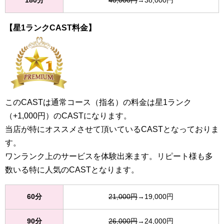
180分
40,000円
→38,000円
【星1ランクCAST料金】
このCASTは通常コース（指名）の料金は星1ランク
（+1,000円）のCASTになります。
当店が特にオススメさせて頂いているCASTとなっておりま
す。
ワンランク上のサービスを体験出来ます。リピート様も多
数いる特に人気のCASTとなります。
60分
21,000円
→19,000円
90分
26,000円
→24,000円