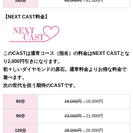
180分
43,000円
→41,000円
【NEXT CAST料金】
このCASTは通常コース（指名）の料金はNEXT CASTとな
り2,000円引きになります。
初々しいダイヤモンドの原石。通常料金よりお得な料金で
遊べます。
次の世代を担う期待のCASTです。
60分
18,000円
→16,000円
90分
23,000円
→21,000円
120分
28,000円
→26,000円