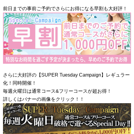
前日までの事前ご予約でさらにお得になる早割も大好評！
さらに大好評の【SUPER Tuesday Campaign】レギュラー
化！同時開催！
毎週火曜日は通常コース&フリーコースが超お得！
詳しくはバナーの画像をクリック！！