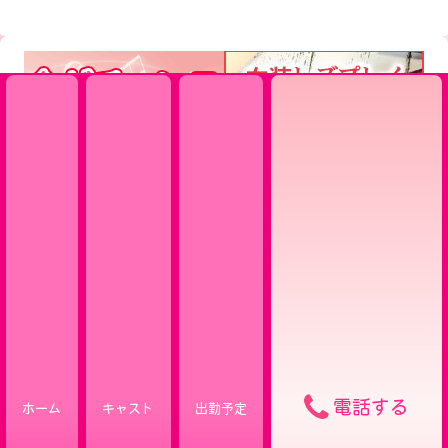
電話する
ホーム
キャスト
出勤予定