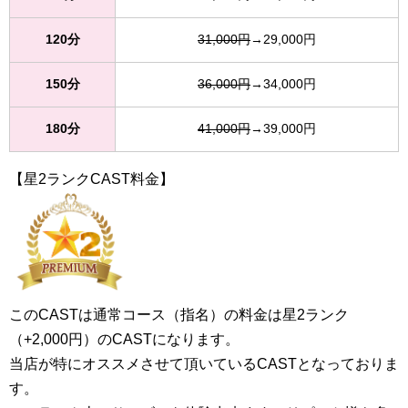
120分
31,000円
→29,000円
150分
36,000円
→34,000円
180分
41,000円
→39,000円
【星2ランクCAST料金】
このCASTは通常コース（指名）の料金は星2ランク
（+2,000円）のCASTになります。
当店が特にオススメさせて頂いているCASTとなっておりま
す。