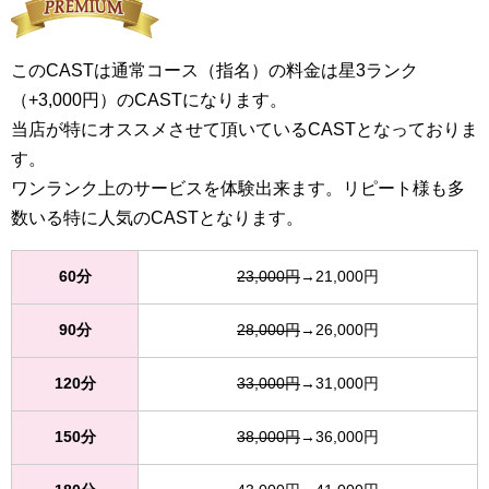
このCASTは通常コース（指名）の料金は星3ランク
（+3,000円）のCASTになります。
当店が特にオススメさせて頂いているCASTとなっておりま
す。
ワンランク上のサービスを体験出来ます。リピート様も多
数いる特に人気のCASTとなります。
60分
23,000円
→21,000円
90分
28,000円
→26,000円
120分
33,000円
→31,000円
150分
38,000円
→36,000円