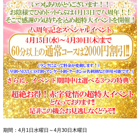
期間：4月1日水曜日～4月30日木曜日