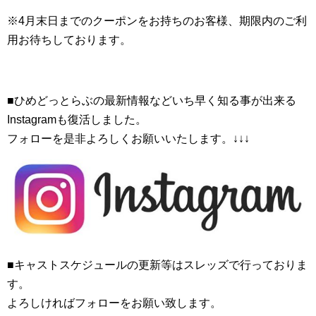
※4月末日までのクーポンをお持ちのお客様、期限内のご利
用お待ちしております。
■ひめどっとらぶの最新情報などいち早く知る事が出来る
Instagramも復活しました。
フォローを是非よろしくお願いいたします。↓↓↓
■キャストスケジュールの更新等はスレッズで行っておりま
す。
よろしければフォローをお願い致します。