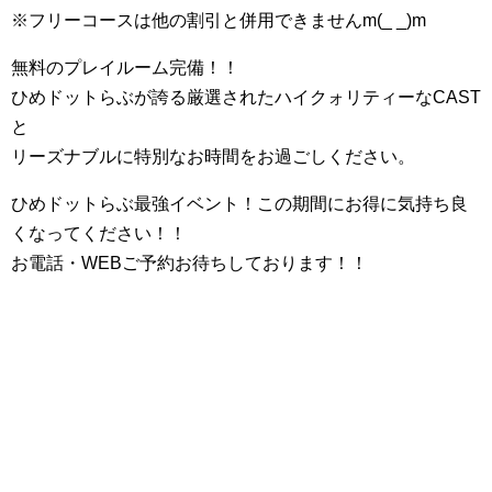
※フリーコースは他の割引と併用できませんm(_ _)m
無料のプレイルーム完備！！
ひめドットらぶが誇る厳選されたハイクォリティーなCAST
と
リーズナブルに特別なお時間をお過ごしください。
ひめドットらぶ最強イベント！この期間にお得に気持ち良
くなってください！！
お電話・WEBご予約お待ちしております！！