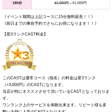
180分
42,000円
→41,000円
《イベント期間は上記コースに15分無料延長！！》
《前日までの事前予約でさらにお得になります！！》
【星3ランクCAST料金】
このCASTは通常コース（指名）の料金は星3ランク
（+3,000円）のCASTになります。
当店が特にオススメさせて頂いているCASTとなっておりま
す。
ワンランク上のサービスを体験出来ます。リピート様も多
数いる特に人気のCASTとなります。