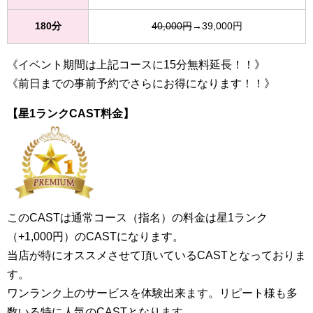
180分
40,000円
→39,000円
《イベント期間は上記コースに15分無料延長！！》
《前日までの事前予約でさらにお得になります！！》
【星1ランクCAST料金】
このCASTは通常コース（指名）の料金は星1ランク
（+1,000円）のCASTになります。
当店が特にオススメさせて頂いているCASTとなっておりま
す。
ワンランク上のサービスを体験出来ます。リピート様も多
数いる特に人気のCASTとなります。