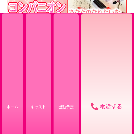
電話する
ホーム
キャスト
出勤予定