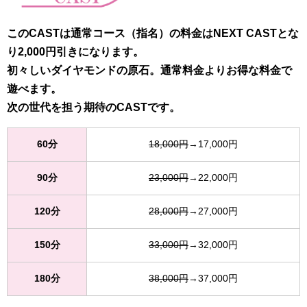
このCASTは通常コース（指名）の料金はNEXT CASTとな
り2,000円引きになります。
初々しいダイヤモンドの原石。通常料金よりお得な料金で
遊べます。
次の世代を担う期待のCASTです。
60分
18,000円
→17,000円
90分
23,000円
→22,000円
120分
28,000円
→27,000円
150分
33,000円
→32,000円
180分
38,000円
→37,000円