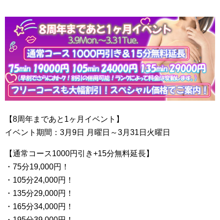
【8周年まであと1ヶ月イベント】
イベント期間：3月9日 月曜日～3月31日火曜日
【通常コース1000円引き+15分無料延長】
・75分19,000円！
・105分24,000円！
・135分29,000円！
・165分34,000円！
・195分39,000円！