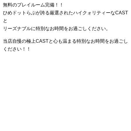
無料のプレイルーム完備！！
ひめドットらぶが誇る厳選されたハイクォリティーなCAST
と
リーズナブルに特別なお時間をお過ごしください。
当店自慢の極上CASTと心も温まる特別なお時間をお過ごし
ください！！