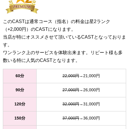
このCASTは通常コース（指名）の料金は星2ランク
（+2,000円）のCASTになります。
当店が特にオススメさせて頂いているCASTとなっておりま
す。
ワンランク上のサービスを体験出来ます。リピート様も多
数いる特に人気のCASTとなります。
60分
22,000円
→21,000円
90分
27,000円
→26,000円
120分
32,000円
→31,000円
150分
37,000円
→36,000円