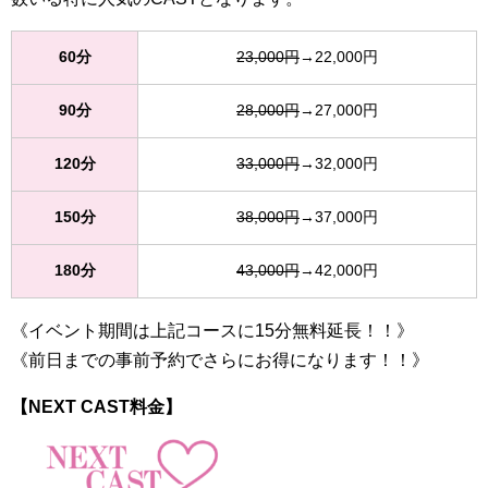
60分
23,000円
→22,000円
90分
28,000円
→27,000円
120分
33,000円
→32,000円
150分
38,000円
→37,000円
180分
43,000円
→42,000円
《イベント期間は上記コースに15分無料延長！！》
《前日までの事前予約でさらにお得になります！！》
【NEXT CAST料金】