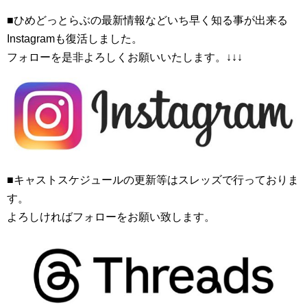
■ひめどっとらぶの最新情報などいち早く知る事が出来る
Instagramも復活しました。
フォローを是非よろしくお願いいたします。↓↓↓
■キャストスケジュールの更新等はスレッズで行っておりま
す。
よろしければフォローをお願い致します。