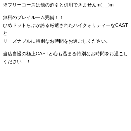
※フリーコースは他の割引と併用できませんm(_ _)m
無料のプレイルーム完備！！
ひめドットらぶが誇る厳選されたハイクォリティーなCAST
と
リーズナブルに特別なお時間をお過ごしください。
当店自慢の極上CASTと心も温まる特別なお時間をお過ごし
ください！！