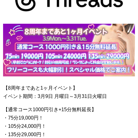
【8周年まであと1ヶ月イベント】
イベント期間：3月9日 月曜日～3月31日火曜日
【通常コース1000円引き+15分無料延長】
・75分19,000円！
・105分24,000円！
・135分29,000円！