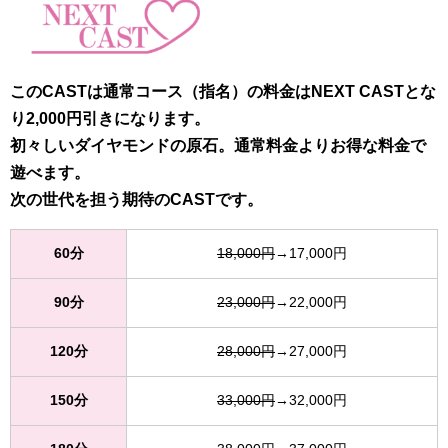
このCASTは通常コース（指名）の料金はNEXT CASTとな
り2,000円引きになります。
初々しいダイヤモンドの原石。通常料金よりお得な料金で
遊べます。
次の世代を担う期待のCASTです。
60分
18,000円
→17,000円
90分
23,000円
→22,000円
120分
28,000円
→27,000円
150分
33,000円
→32,000円