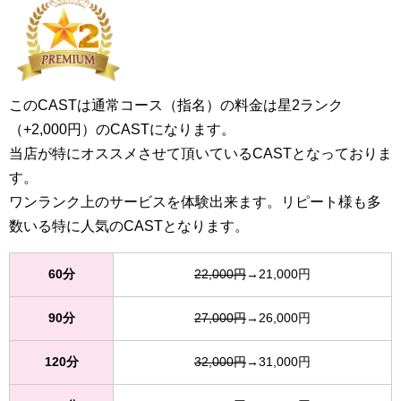
このCASTは通常コース（指名）の料金は星2ランク
（+2,000円）のCASTになります。
当店が特にオススメさせて頂いているCASTとなっておりま
す。
ワンランク上のサービスを体験出来ます。リピート様も多
数いる特に人気のCASTとなります。
60分
22,000円
→21,000円
90分
27,000円
→26,000円
120分
32,000円
→31,000円