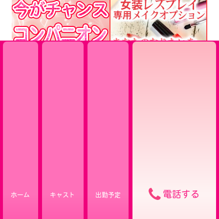
電話する
ホーム
キャスト
出勤予定