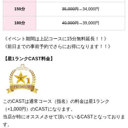
150分
35,000円
→34,000円
180分
40,000円
→39,000円
《イベント期間は上記コースに15分無料延長！！》
《前日までの事前予約でさらにお得になります！！》
【星1ランクCAST料金】
このCASTは通常コース（指名）の料金は星1ランク
（+1,000円）のCASTになります。
当店が特にオススメさせて頂いているCASTとなっておりま
す。