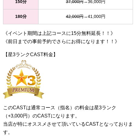
150分
37,000円
→36,000円
180分
42,000円
→41,000円
《イベント期間は上記コースに15分無料延長！！》
《前日までの事前予約でさらにお得になります！！》
【星3ランクCAST料金】
このCASTは通常コース（指名）の料金は星3ランク
（+3,000円）のCASTになります。
当店が特にオススメさせて頂いているCASTとなっておりま
す。