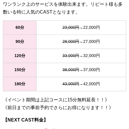
ワンランク上のサービスを体験出来ます。リピート様も多
数いる特に人気のCASTとなります。
60分
23,000円
→22,000円
90分
28,000円
→27,000円
120分
33,000円
→32,000円
150分
38,000円
→37,000円
180分
43,000円
→42,000円
《イベント期間は上記コースに15分無料延長！！》
《前日までの事前予約でさらにお得になります！！》
【NEXT CAST料金】