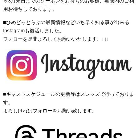
※3月末日までのクーポンをお持ちのお客様、期限内のご利
用お待ちしております。
■ひめどっとらぶの最新情報などいち早く知る事が出来る
Instagramも復活しました。
フォローを是非よろしくお願いいたします。↓↓↓
■キャストスケジュールの更新等はスレッズで行っておりま
す。
よろしければフォローをお願い致します。