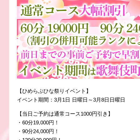
【ひめらぶひな祭りイベント】
イベント期間：3月1日 日曜日～3月8日日曜日
【当日ご予約は通常コース1000円引き】
・60分19,000円！
・90分24,000円！