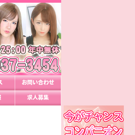
ス
お問い合わせ
報
求人募集