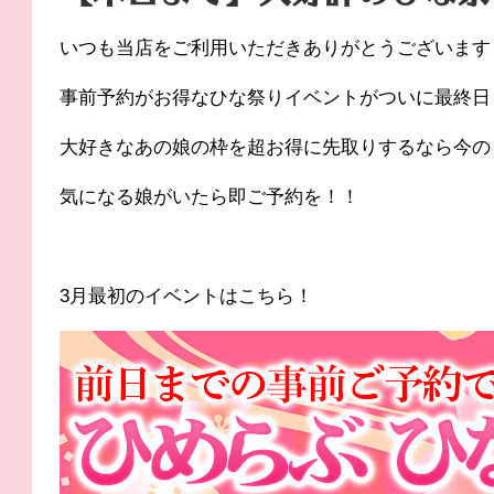
いつも当店をご利用いただきありがとうございます
事前予約がお得なひな祭りイベントがついに最終日
大好きなあの娘の枠を超お得に先取りするなら今の
気になる娘がいたら即ご予約を！！
3月最初のイベントはこちら！