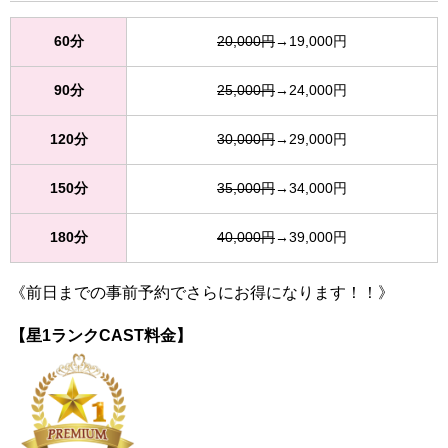
60分
20,000円
→19,000円
90分
25,000円
→24,000円
120分
30,000円
→29,000円
150分
35,000円
→34,000円
180分
40,000円
→39,000円
《前日までの事前予約でさらにお得になります！！》
【星1ランクCAST料金】