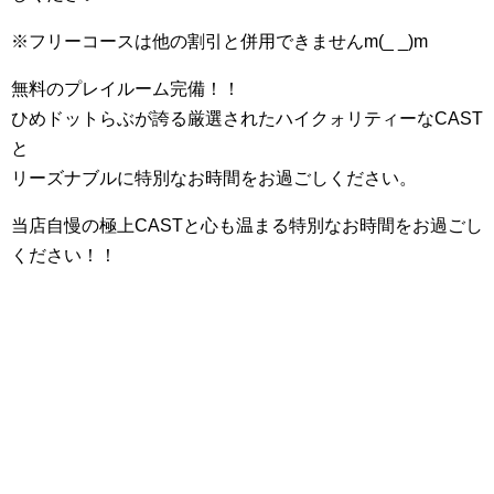
※フリーコースは他の割引と併用できませんm(_ _)m
無料のプレイルーム完備！！
ひめドットらぶが誇る厳選されたハイクォリティーなCAST
と
リーズナブルに特別なお時間をお過ごしください。
当店自慢の極上CASTと心も温まる特別なお時間をお過ごし
ください！！