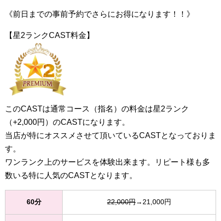
《前日までの事前予約でさらにお得になります！！》
【星2ランクCAST料金】
このCASTは通常コース（指名）の料金は星2ランク
（+2,000円）のCASTになります。
当店が特にオススメさせて頂いているCASTとなっておりま
す。
ワンランク上のサービスを体験出来ます。リピート様も多
数いる特に人気のCASTとなります。
60分
22,000円
→21,000円