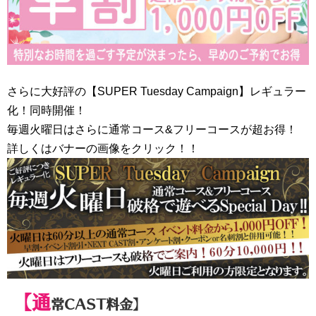
さらに大好評の【SUPER Tuesday Campaign】レギュラー
化！同時開催！
毎週火曜日はさらに通常コース&フリーコースが超お得！
詳しくはバナーの画像をクリック！！
【通
常CAST料金】