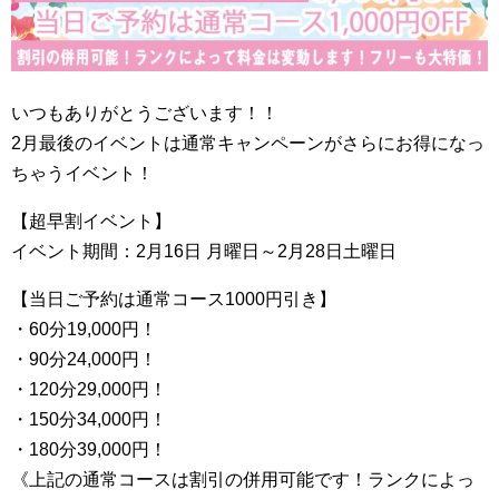
いつもありがとうございます！！
2月最後のイベントは通常キャンペーンがさらにお得になっ
ちゃうイベント！
【超早割イベント】
イベント期間：2月16日 月曜日～2月28日土曜日
【当日ご予約は通常コース1000円引き】
・60分19,000円！
・90分24,000円！
・120分29,000円！
・150分34,000円！
・180分39,000円！
《上記の通常コースは割引の併用可能です！ランクによっ