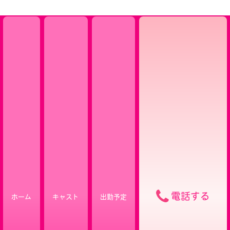
電話する
ホーム
キャスト
出勤予定