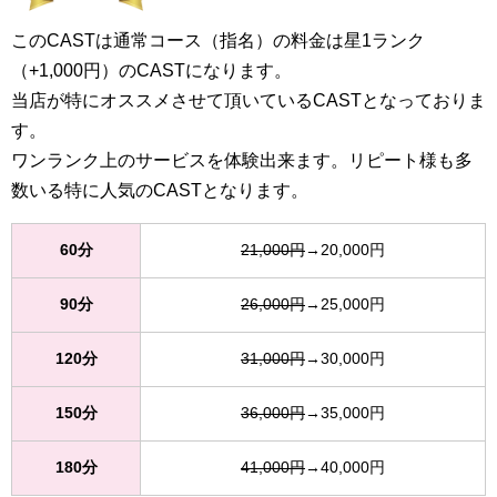
このCASTは通常コース（指名）の料金は星1ランク
（+1,000円）のCASTになります。
当店が特にオススメさせて頂いているCASTとなっておりま
す。
ワンランク上のサービスを体験出来ます。リピート様も多
数いる特に人気のCASTとなります。
60分
21,000円
→20,000円
90分
26,000円
→25,000円
120分
31,000円
→30,000円
150分
36,000円
→35,000円
180分
41,000円
→40,000円