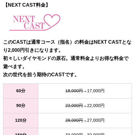
【NEXT CAST料金】
このCASTは通常コース（指名）の料金はNEXT CASTとな
り2,000円引きになります。
初々しいダイヤモンドの原石。通常料金よりお得な料金で
遊べます。
次の世代を担う期待のCASTです。
60分
18,000円
→17,000円
90分
23,000円
→22,000円
120分
28,000円
→27,000円