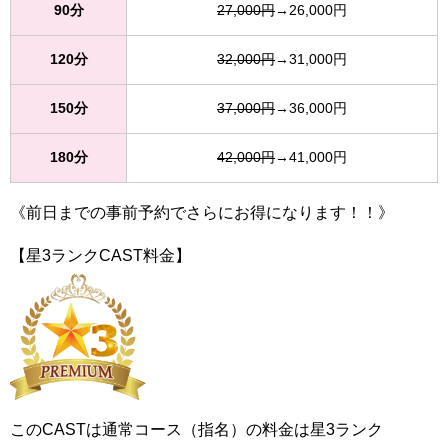
90分
27,000円
→26,000円
120分
32,000円
→31,000円
150分
37,000円
→36,000円
180分
42,000円
→41,000円
《前日までの事前予約でさらにお得になります！！》
【星3ランクCAST料金】
このCASTは通常コース（指名）の料金は星3ランク