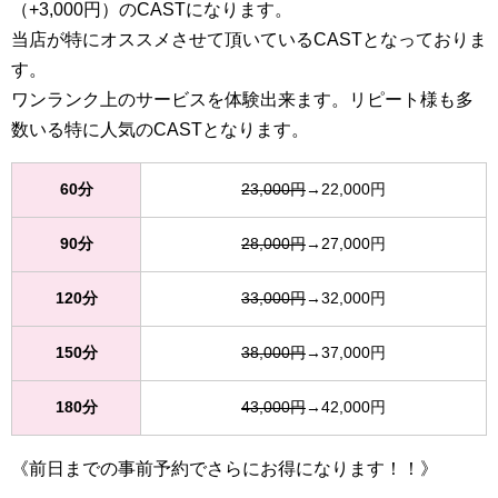
（+3,000円）のCASTになります。
当店が特にオススメさせて頂いているCASTとなっておりま
す。
ワンランク上のサービスを体験出来ます。リピート様も多
数いる特に人気のCASTとなります。
60分
23,000円
→22,000円
90分
28,000円
→27,000円
120分
33,000円
→32,000円
150分
38,000円
→37,000円
180分
43,000円
→42,000円
《前日までの事前予約でさらにお得になります！！》