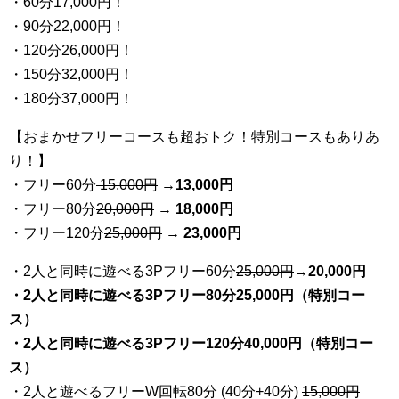
・60分17,000円！
・90分22,000円！
・120分26,000円！
・150分32,000円！
・180分37,000円！
【おまかせフリーコースも超おトク！特別コースもありあ
り！】
・フリー60分
15,000円
→
13
,000円
・フリー80分
20
,000円
→ 18,000円
・フリー120分
25
,000円
→ 23,000円
・2人と同時に遊べる3Pフリー60分
25
,000円
→20,000円
・2人と同時に遊べる3Pフリー80分25,000円（特別コー
ス）
・2人と同時に遊べる3Pフリー120分40,000円（特別コー
ス）
・2人と遊べるフリーW回転80分 (40分+40分)
15,000円