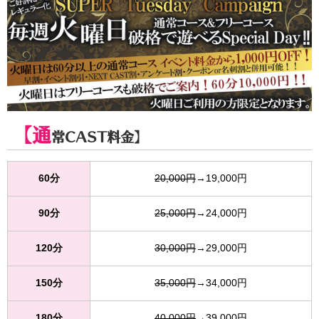
【通
常CAST料金】
60分
20,000円
→19,000円
90分
25,000円
→24,000円
120分
30,000円
→29,000円
150分
35,000円
→34,000円
180分
40,000円
→39,000円