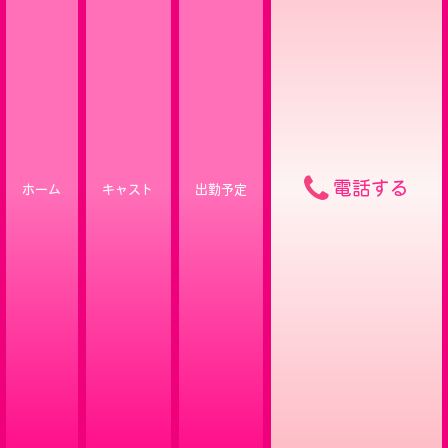
電話する
ホーム
キャスト
出勤予定