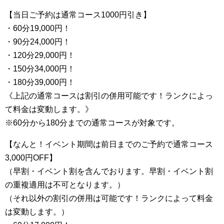
【当日ご予約は通常コース1000円引き】
・60分19,000円！
・90分24,000円！
・120分29,000円！
・150分34,000円！
・180分39,000円！
《上記の通常コースは割引の併用可能です！ランクによっ
て料金は変動します。》
※60分から180分までの通常コースが対象です。
【なんと！イベント期間は前日までのご予約で通常コース
3,000円OFF】
（早割・イベント割を含んでおります。早割・イベント割
の重複適用は不可となります。）
（それ以外の割引の併用は可能です！ランクによって料金
は変動します。）