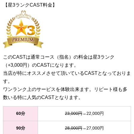
【星3ランクCAST料金】
このCASTは通常コース（指名）の料金は星3ランク
（+3,000円）のCASTになります。
当店が特にオススメさせて頂いているCASTとなっておりま
す。
ワンランク上のサービスを体験出来ます。リピート様も多
数いる特に人気のCASTとなります。
60分
23,000円
→22,000円
90分
28,000円
→27,000円