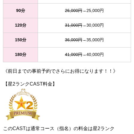
90分
26,000円
→25,000円
120分
31,000円
→30,000円
150分
36,000円
→35,000円
180分
41,000円
→40,000円
《前日までの事前予約でさらにお得になります！！》
【星2ランクCAST料金】
このCASTは通常コース（指名）の料金は星2ランク