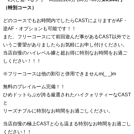
（特別コース）
どのコースでもお時間内でしたらCASTによりますがAF・
逆AF・オプションも可能です！！
また、フリーコースにて前回遊んだ事があるCAST以外でと
いうご要望がありましたらお気軽にお申し付けください。
当店自慢のハイレベル嬢と超お得に特別なお時間をお過ご
しください！！！
※フリーコースは他の割引と併用できませんm(_ _)m
無料のプレイルーム完備！！
ひめドットらぶが誇る厳選されたハイクォリティーなCAST
と
リーズナブルに特別なお時間をお過ごしください。
当店自慢の極上CASTと心も温まる特別なお時間をお過ごし
ください！！