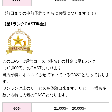
《前日までの事前予約でさらにお得になります！！》
【星1ランクCAST料金】
このCASTは通常コース（指名）の料金は星1ランク
（+1,000円）のCASTになります。
当店が特にオススメさせて頂いているCASTとなっておりま
す。
ワンランク上のサービスを体験出来ます。リピート様も多
数いる特に人気のCASTとなります。
60分
21,000円
→20,000円