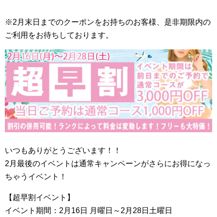
※2月末日までのクーポンをお持ちのお客様、是非期限内の
ご利用をお待ちしております。
いつもありがとうございます！！
2月最後のイベントは通常キャンペーンがさらにお得になっ
ちゃうイベント！
【超早割イベント】
イベント期間：2月16日 月曜日～2月28日土曜日