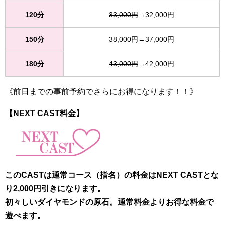
120分
33,000円
→32,000円
150分
38,000円
→37,000円
180分
43,000円
→42,000円
《前日までの事前予約でさらにお得になります！！》
【NEXT CAST料金】
このCASTは通常コース（指名）の料金はNEXT CASTとな
り2,000円引きになります。
初々しいダイヤモンドの原石。通常料金よりお得な料金で
遊べます。