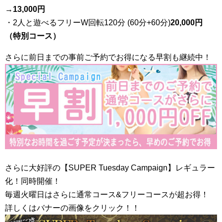
→
13,000円
・2人と遊べるフリーW回転120分 (60分+60分)
20,000円
（特別コース）
さらに前日までの事前ご予約でお得になる早割も継続中！
さらに大好評の【SUPER Tuesday Campaign】レギュラー
化！同時開催！
毎週火曜日はさらに通常コース&フリーコースが超お得！
詳しくはバナーの画像をクリック！！