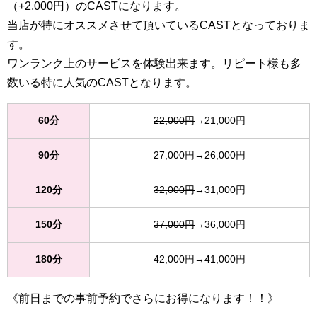
（+2,000円）のCASTになります。
当店が特にオススメさせて頂いているCASTとなっておりま
す。
ワンランク上のサービスを体験出来ます。リピート様も多
数いる特に人気のCASTとなります。
60分
22,000円
→21,000円
90分
27,000円
→26,000円
120分
32,000円
→31,000円
150分
37,000円
→36,000円
180分
42,000円
→41,000円
《前日までの事前予約でさらにお得になります！！》