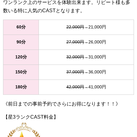
ワンランク上のサービスを体験出来ます。リピート様も多
数いる特に人気のCASTとなります。
60分
22,000円
→21,000円
90分
27,000円
→26,000円
120分
32,000円
→31,000円
150分
37,000円
→36,000円
180分
42,000円
→41,000円
《前日までの事前予約でさらにお得になります！！》
【星3ランクCAST料金】