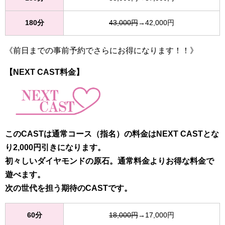
180分
43,000円
→42,000円
《前日までの事前予約でさらにお得になります！！》
【NEXT CAST料金】
このCASTは通常コース（指名）の料金はNEXT CASTとな
り2,000円引きになります。
初々しいダイヤモンドの原石。通常料金よりお得な料金で
遊べます。
次の世代を担う期待のCASTです。
60分
18,000円
→17,000円