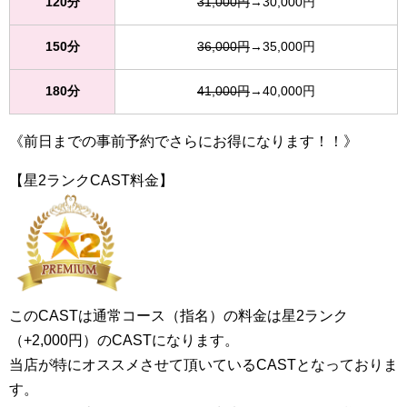
120分
31,000円
→30,000円
150分
36,000円
→35,000円
180分
41,000円
→40,000円
《前日までの事前予約でさらにお得になります！！》
【星2ランクCAST料金】
このCASTは通常コース（指名）の料金は星2ランク
（+2,000円）のCASTになります。
当店が特にオススメさせて頂いているCASTとなっておりま
す。