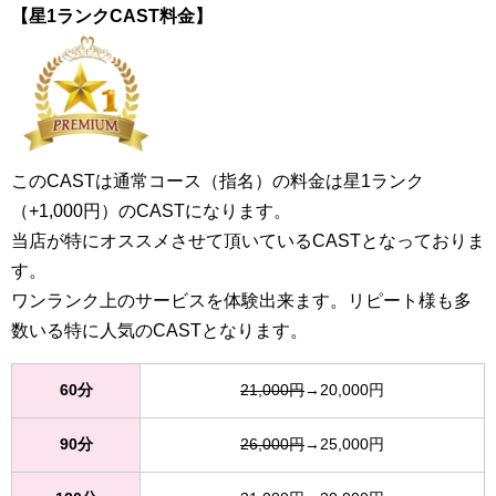
【星1ランクCAST料金】
このCASTは通常コース（指名）の料金は星1ランク
（+1,000円）のCASTになります。
当店が特にオススメさせて頂いているCASTとなっておりま
す。
ワンランク上のサービスを体験出来ます。リピート様も多
数いる特に人気のCASTとなります。
60分
21,000円
→20,000円
90分
26,000円
→25,000円