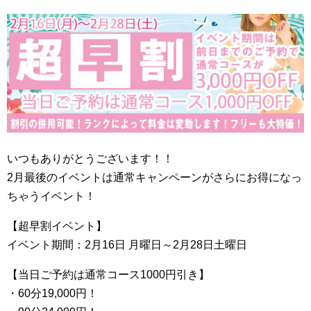
いつもありがとうございます！！
2月最後のイベントは通常キャンペーンがさらにお得になっ
ちゃうイベント！
【超早割イベント】
イベント期間：2月16日 月曜日～2月28日土曜日
【当日ご予約は通常コース1000円引き】
・60分19,000円！