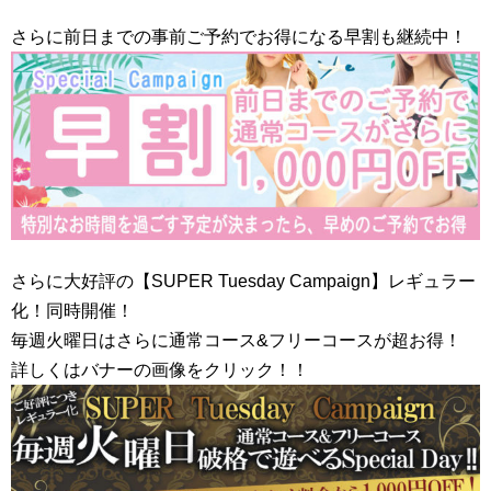
さらに前日までの事前ご予約でお得になる早割も継続中！
さらに大好評の【SUPER Tuesday Campaign】レギュラー
化！同時開催！
毎週火曜日はさらに通常コース&フリーコースが超お得！
詳しくはバナーの画像をクリック！！