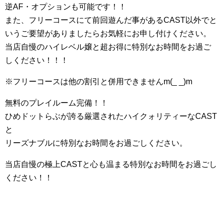
逆AF・オプションも可能です！！
また、フリーコースにて前回遊んだ事があるCAST以外でと
いうご要望がありましたらお気軽にお申し付けください。
当店自慢のハイレベル嬢と超お得に特別なお時間をお過ご
しください！！！
※フリーコースは他の割引と併用できませんm(_ _)m
無料のプレイルーム完備！！
ひめドットらぶが誇る厳選されたハイクォリティーなCAST
と
リーズナブルに特別なお時間をお過ごしください。
当店自慢の極上CASTと心も温まる特別なお時間をお過ごし
ください！！