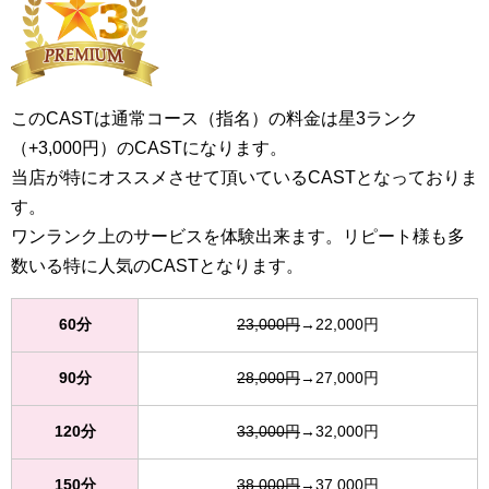
このCASTは通常コース（指名）の料金は星3ランク
（+3,000円）のCASTになります。
当店が特にオススメさせて頂いているCASTとなっておりま
す。
ワンランク上のサービスを体験出来ます。リピート様も多
数いる特に人気のCASTとなります。
60分
23,000円
→22,000円
90分
28,000円
→27,000円
120分
33,000円
→32,000円
150分
38,000円
→37,000円