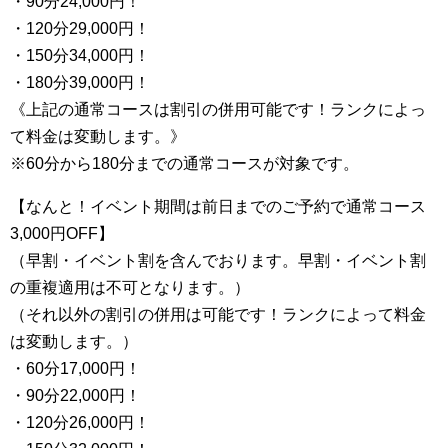
・90分24,000円！
・120分29,000円！
・150分34,000円！
・180分39,000円！
《上記の通常コースは割引の併用可能です！ランクによっ
て料金は変動します。》
※60分から180分までの通常コースが対象です。
【なんと！イベント期間は前日までのご予約で通常コース
3,000円OFF】
（早割・イベント割を含んでおります。早割・イベント割
の重複適用は不可となります。）
（それ以外の割引の併用は可能です！ランクによって料金
は変動します。）
・60分17,000円！
・90分22,000円！
・120分26,000円！