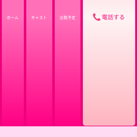
電話する
ホーム
キャスト
出勤予定