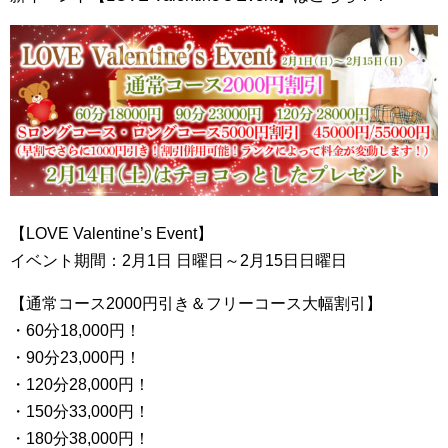
【LOVE Valentine’s Event】
イベント期間：2月1日 日曜日～2月15日日曜日
【通常コース2000円引き＆フリーコース大幅割引】
・60分18,000円！
・90分23,000円！
・120分28,000円！
・150分33,000円！
・180分38,000円！