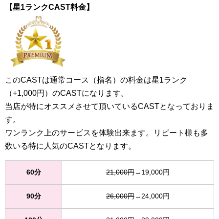
【星1ランクCAST料金】
このCASTは通常コース（指名）の料金は星1ランク
（+1,000円）のCASTになります。
当店が特にオススメさせて頂いているCASTとなっておりま
す。
ワンランク上のサービスを体験出来ます。リピート様も多
数いる特に人気のCASTとなります。
60分
21,000円
→19,000円
90分
26,000円
→24,000円