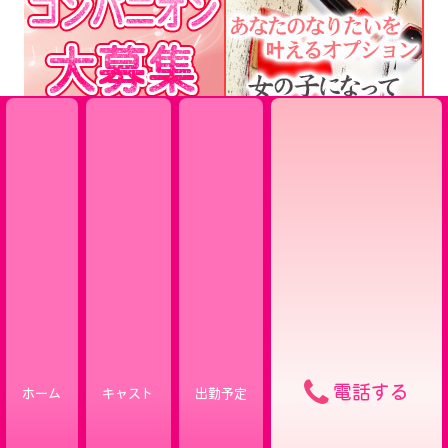
電話する
ホーム
キャスト
出勤予定