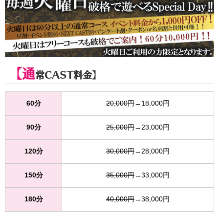
【通
常CAST料金】
60分
20,000円
→18,000円
90分
25,000円
→23,000円
120分
30,000円
→28,000円
150分
35,000円
→33,000円
180分
40,000円
→38,000円