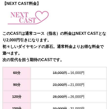
【NEXT CAST料金】
このCASTは通常コース（指名）の料金はNEXT CASTとな
り2,000円引きになります。
初々しいダイヤモンドの原石。通常料金よりお得な料金で
遊べます。
次の世代を担う期待のCASTです。
60分
18,000円
→16,000円
90分
23,000円
→21,000円
120分
28,000円
→26,000円
150分
33,000円
→31,000円