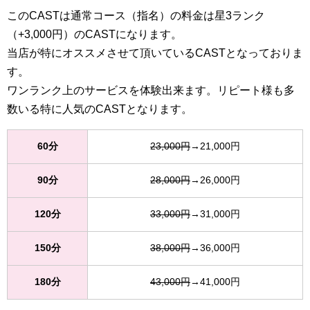
このCASTは通常コース（指名）の料金は星3ランク
（+3,000円）のCASTになります。
当店が特にオススメさせて頂いているCASTとなっておりま
す。
ワンランク上のサービスを体験出来ます。リピート様も多
数いる特に人気のCASTとなります。
60分
23,000円
→21,000円
90分
28,000円
→26,000円
120分
33,000円
→31,000円
150分
38,000円
→36,000円
180分
43,000円
→41,000円