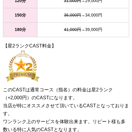
120分
31,000円
→29,000円
150分
36,000円
→34,000円
180分
41,000円
→39,000円
【星2ランクCAST料金】
このCASTは通常コース（指名）の料金は星2ランク
（+2,000円）のCASTになります。
当店が特にオススメさせて頂いているCASTとなっておりま
す。
ワンランク上のサービスを体験出来ます。リピート様も多
数いる特に人気のCASTとなります。