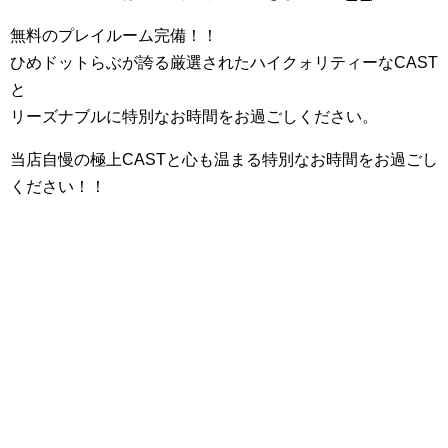
無料のプレイルーム完備！！
ひめドットらぶが誇る厳選されたハイクォリティーなCAST
と
リーズナブルに特別なお時間をお過ごしください。
当店自慢の極上CASTと心も温まる特別なお時間をお過ごし
ください！！