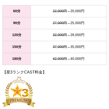
60分
22,000円
→20,000円
90分
27,000円
→25,000円
120分
32,000円
→28,000円
150分
37,000円
→35,000円
180分
42,000円
→40,000円
【星3ランクCAST料金】