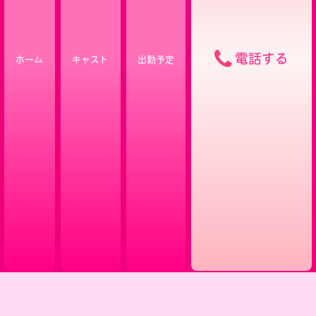
電話する
ホーム
キャスト
出勤予定