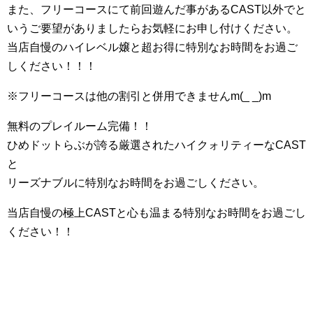
また、フリーコースにて前回遊んだ事があるCAST以外でと
いうご要望がありましたらお気軽にお申し付けください。
当店自慢のハイレベル嬢と超お得に特別なお時間をお過ご
しください！！！
※フリーコースは他の割引と併用できませんm(_ _)m
無料のプレイルーム完備！！
ひめドットらぶが誇る厳選されたハイクォリティーなCAST
と
リーズナブルに特別なお時間をお過ごしください。
当店自慢の極上CASTと心も温まる特別なお時間をお過ごし
ください！！