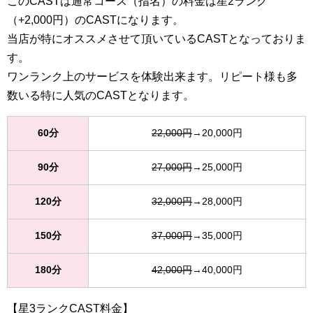
このCASTは通常コース（指名）の料金は星2ランク
（+2,000円）のCASTになります。
当店が特にオススメさせて頂いているCASTとなっておりま
す。
ワンランク上のサービスを体験出来ます。リピート様も多
数いる特に人気のCASTとなります。
60分
22,000円
→20,000円
90分
27,000円
→25,000円
120分
32,000円
→28,000円
150分
37,000円
→35,000円
180分
42,000円
→40,000円
【星3ランクCAST料金】