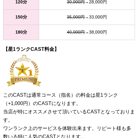
120分
30,000円
→28,000円
150分
35,000円
→33,000円
180分
40,000円
→38,000円
【星1ランクCAST料金】
このCASTは通常コース（指名）の料金は星1ランク
（+1,000円）のCASTになります。
当店が特にオススメさせて頂いているCASTとなっておりま
す。
ワンランク上のサービスを体験出来ます。リピート様も多
数いる特に人気のCASTとなります。