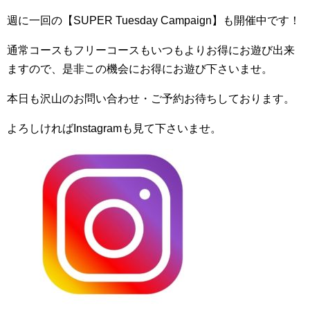
週に一回の【SUPER Tuesday Campaign】も開催中です！
通常コースもフリーコースもいつもよりお得にお遊び出来
ますので、是非この機会にお得にお遊び下さいませ。
本日も沢山のお問い合わせ・ご予約お待ちしております。
よろしければInstagramも見て下さいませ。