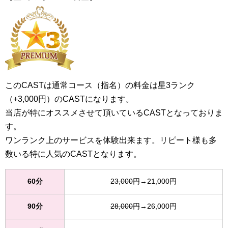
このCASTは通常コース（指名）の料金は星3ランク
（+3,000円）のCASTになります。
当店が特にオススメさせて頂いているCASTとなっておりま
す。
ワンランク上のサービスを体験出来ます。リピート様も多
数いる特に人気のCASTとなります。
60分
23,000円
→21,000円
90分
28,000円
→26,000円