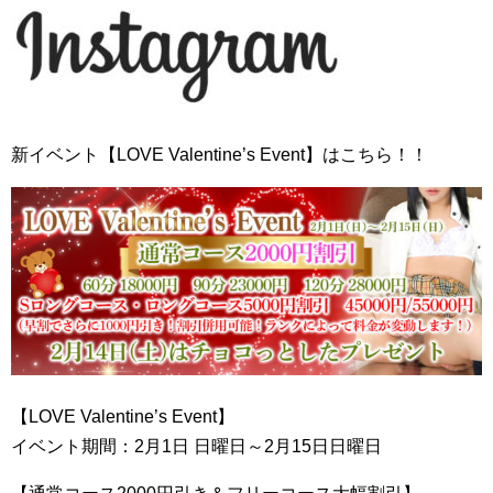
新イベント【LOVE Valentine’s Event】はこちら！！
【LOVE Valentine’s Event】
イベント期間：2月1日 日曜日～2月15日日曜日