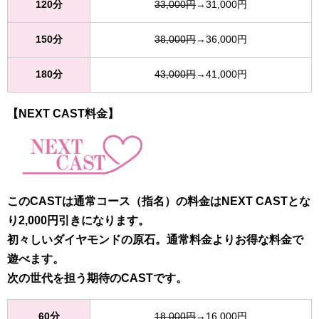
120分
33,000円
→31,000円
150分
38,000円
→36,000円
180分
43,000円
→41,000円
【NEXT CAST料金】
このCASTは通常コース（指名）の料金はNEXT CASTとな
り2,000円引きになります。
初々しいダイヤモンドの原石。通常料金よりお得な料金で
遊べます。
次の世代を担う期待のCASTです。
60分
18,000円
→16,000円