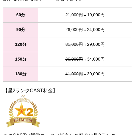
60分
21,000円
→19,000円
90分
26,000円
→24,000円
120分
31,000円
→29,000円
150分
36,000円
→34,000円
180分
41,000円
→39,000円
【星2ランクCAST料金】