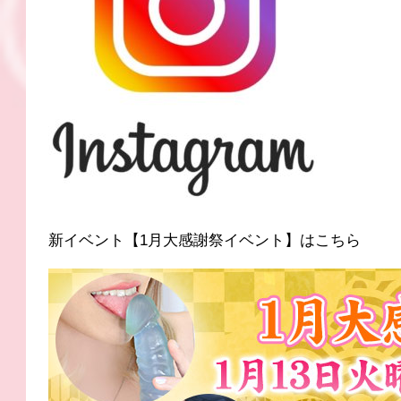
新イベント【1月大感謝祭イベント】はこちら