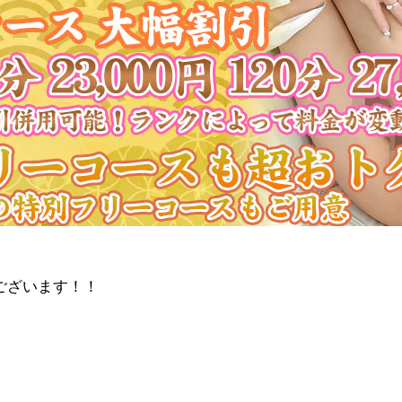
ございます！！