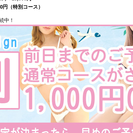
000円（特別コース）
続中！