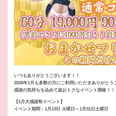
いつもありがとうございます！！
2026年1月も多数の方にご利用いただきありがとう
感謝の気持ちを込めて超おトクなイベント開催！！
【1月大感謝祭イベント】
イベント期間：1月13日 火曜日～1月31日土曜日