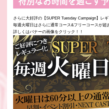
さらに大好評の【SUPER Tuesday Campaign
毎週火曜日はさらに通常コース&フリーコースが超
詳しくはバナーの画像をクリック！！