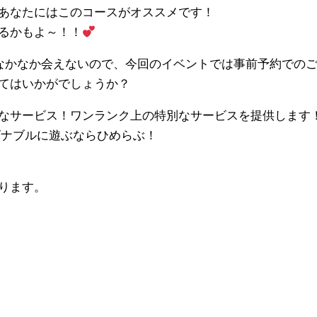
あなたにはこのコースがオススメです！
るかもよ～！！
となかなか会えないので、今回のイベントでは事前予約での
てはいかがでしょうか？
なサービス！ワンランク上の特別なサービスを提供します
ズナブルに遊ぶならひめらぶ！
ります。