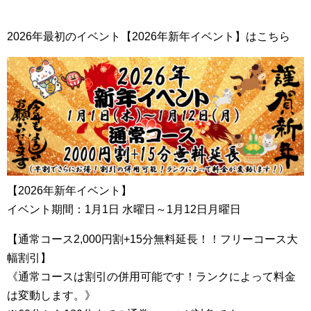
2026年最初のイベント【2026年新年イベント】はこちら
【2026年新年イベント】
イベント期間：1月1日 水曜日～1月12日月曜日
【通常コース2,000円割+15分無料延長！！フリーコース大
幅割引】
《通常コースは割引の併用可能です！ランクによって料金
は変動します。》