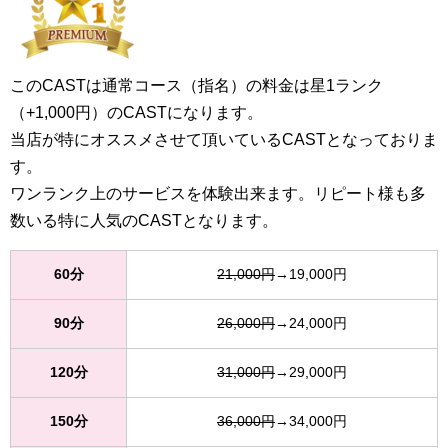
このCASTは通常コース（指名）の料金は星1ランク
（+1,000円）のCASTになります。
当店が特にオススメさせて頂いているCASTとなっておりま
す。
ワンランク上のサービスを体験出来ます。リピート様も多
数いる特に人気のCASTとなります。
60分
21,000円
→19,000円
90分
26,000円
→24,000円
120分
31,000円
→29,000円
150分
36,000円
→34,000円