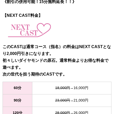
《割引の併用可能！15分無料延長！！》
【NEXT CAST料金】
このCASTは通常コース（指名）の料金はNEXT CASTとな
り2,000円引きになります。
初々しいダイヤモンドの原石。通常料金よりお得な料金で
遊べます。
次の世代を担う期待のCASTです。
60分
18,000円
→16,000円
90分
23,000円
→21,000円
120分
28,000円
→26,000円