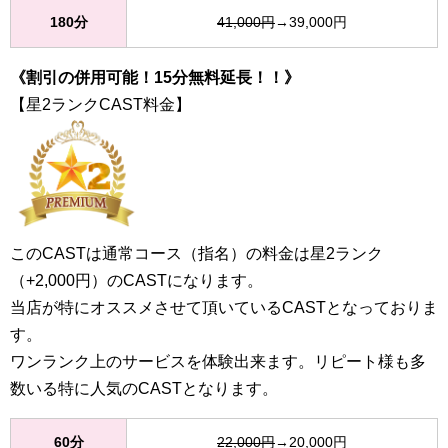
180分
41,000円
→39,000円
《割引の併用可能！15分無料延長！！》
【星2ランクCAST料金】
このCASTは通常コース（指名）の料金は星2ランク
（+2,000円）のCASTになります。
当店が特にオススメさせて頂いているCASTとなっておりま
す。
ワンランク上のサービスを体験出来ます。リピート様も多
数いる特に人気のCASTとなります。
60分
22,000円
→20,000円