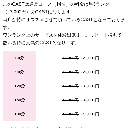
このCASTは通常コース（指名）の料金は星3ランク
（+3,000円）のCASTになります。
当店が特にオススメさせて頂いているCASTとなっておりま
す。
ワンランク上のサービスを体験出来ます。リピート様も多
数いる特に人気のCASTとなります。
60分
23,000円
→21,000円
90分
28,000円
→26,000円
120分
33,000円
→31,000円
150分
38,000円
→36,000円
180分
43,000円
→41,000円