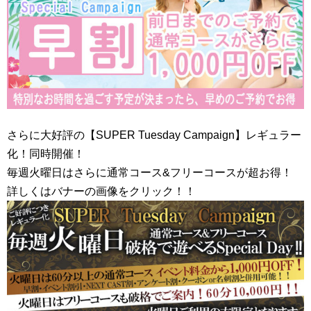
さらに大好評の【SUPER Tuesday Campaign】レギュラー
化！同時開催！
毎週火曜日はさらに通常コース&フリーコースが超お得！
詳しくはバナーの画像をクリック！！