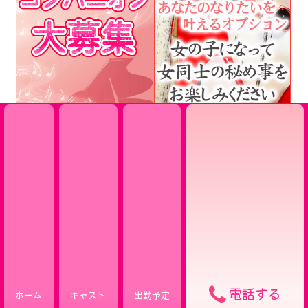
電話する
ホーム
キャスト
出勤予定