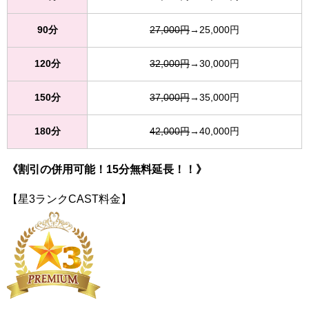
90分
27,000円
→25,000円
120分
32,000円
→30,000円
150分
37,000円
→35,000円
180分
42,000円
→40,000円
《割引の併用可能！15分無料延長！！》
【星3ランクCAST料金】