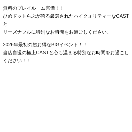
無料のプレイルーム完備！！
ひめドットらぶが誇る厳選されたハイクォリティーなCAST
と
リーズナブルに特別なお時間をお過ごしください。
2026年最初の超お得なBIGイベント！！
当店自慢の極上CASTと心も温まる特別なお時間をお過ごし
ください！！