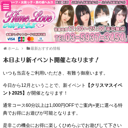
ホーム
最新おすすめ情報
本日より新イベント開催となります！
いつも当店をご利用いただき、有難う御座います。
今日から12月ということで、新イベント
【クリスマスイベ
ント2025】
が開催となります！
通常コース60分以上は1,000円OFFでご案内+更に選べる特
典でお得にお遊びが可能となります。
是非この機会にお得に楽しくひめらぶでお遊びして下さい