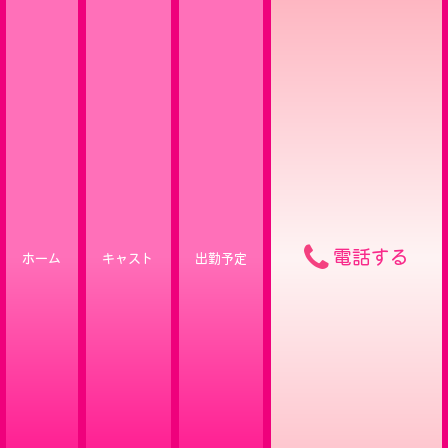
電話する
ホーム
キャスト
出勤予定