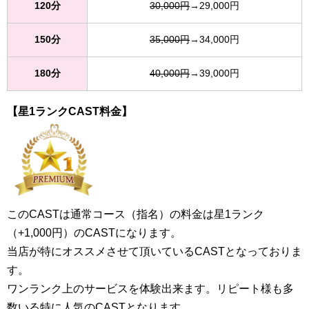
120分
30,000円
→29,000円
150分
35,000円
→34,000円
180分
40,000円
→39,000円
【星1ランクCAST料金】
このCASTは通常コース（指名）の料金は星1ランク
（+1,000円）のCASTになります。
当店が特にオススメさせて頂いているCASTとなっておりま
す。
ワンランク上のサービスを体験出来ます。リピート様も多
数いる特に人気のCASTとなります。