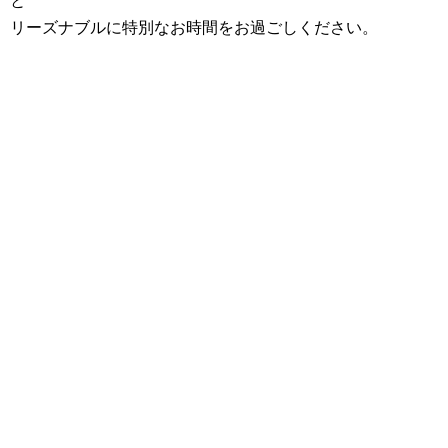
と
リーズナブルに特別なお時間をお過ごしください。