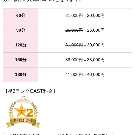
60分
21,000円
→20,000円
90分
26,000円
→25,000円
120分
31,000円
→30,000円
150分
36,000円
→35,000円
180分
41,000円
→40,000円
【星2ランクCAST料金】