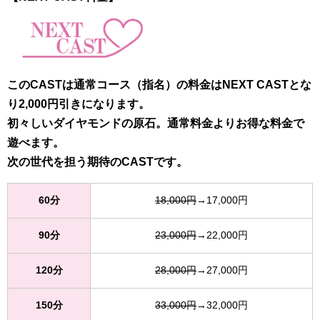
このCASTは通常コース（指名）の料金はNEXT CASTとな
り2,000円引きになります。
初々しいダイヤモンドの原石。通常料金よりお得な料金で
遊べます。
次の世代を担う期待のCASTです。
60分
18,000円
→17,000円
90分
23,000円
→22,000円
120分
28,000円
→27,000円
150分
33,000円
→32,000円