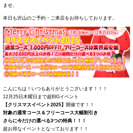
ませ。
本日も沢山のご予約・ご来店をお待ちしております。
こんにちは！いつもありがとうございます！！！
12月25日木曜日まで超BIGイベント
【クリスマスイベント2025】
開催です！！
対象の通常コース＆フリーコース大幅割引き
さらに今だけの選べる3つの特典！！！
超お得なイベントとなっております！！