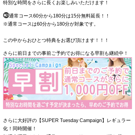
特別な時間をさらに長くお楽しみいただけます！
③
通常コース60分から180分は15分無料延長！！
※通常コースは60分から180分が対象です。
この中からおひとつ特典をお選び頂けます！！！
さらに前日までの事前ご予約でお得になる早割も継続中！
さらに大好評の【SUPER Tuesday Campaign】レギュラー
化！同時開催！