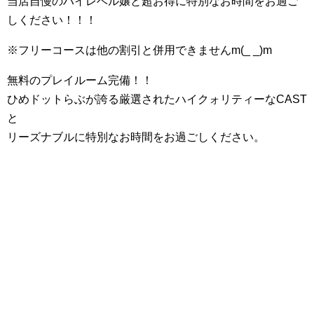
当店自慢のハイレベル嬢と超お得に特別なお時間をお過ご
しください！！！
※フリーコースは他の割引と併用できませんm(_ _)m
無料のプレイルーム完備！！
ひめドットらぶが誇る厳選されたハイクォリティーなCAST
と
リーズナブルに特別なお時間をお過ごしください。