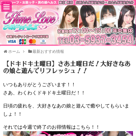
ホーム
最新おすすめ情報
【ドキドキ土曜日】さあ土曜日だ！大好きなあ
の娘と遊んでリフレッシュ！！
いつもありがとうございます！！
さあ、わくわくドキドキ土曜日だ！！
日頃の疲れを、大好きなあの娘と遊んで癒やしてもらいま
しょ！！
それでは今週で終了のお得情報はこちら！！