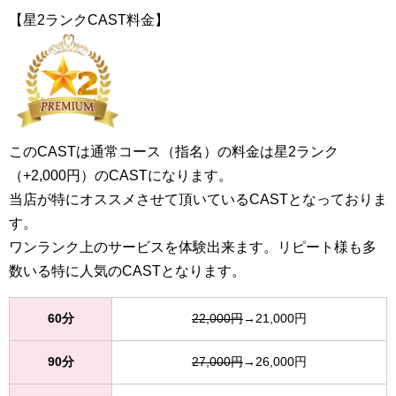
【星2ランクCAST料金】
このCASTは通常コース（指名）の料金は星2ランク
（+2,000円）のCASTになります。
当店が特にオススメさせて頂いているCASTとなっておりま
す。
ワンランク上のサービスを体験出来ます。リピート様も多
数いる特に人気のCASTとなります。
60分
22,000円
→21,000円
90分
27,000円
→26,000円