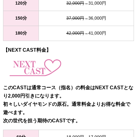
120分
32,000円
→31,000円
150分
37,000円
→36,000円
180分
42,000円
→41,000円
【NEXT CAST料金】
このCASTは通常コース（指名）の料金はNEXT CASTとな
り2,000円引きになります。
初々しいダイヤモンドの原石。通常料金よりお得な料金で
遊べます。
次の世代を担う期待のCASTです。