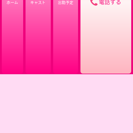
電話する
ホーム
キャスト
出勤予定