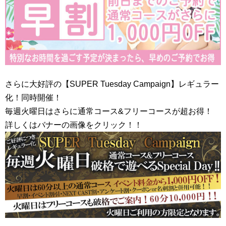
さらに大好評の【SUPER Tuesday Campaign】レギュラー
化！同時開催！
毎週火曜日はさらに通常コース&フリーコースが超お得！
詳しくはバナーの画像をクリック！！