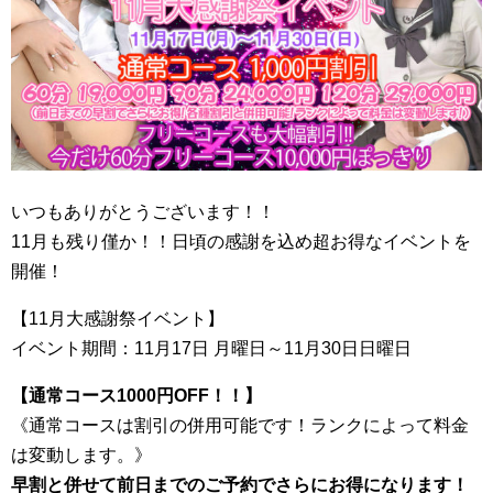
いつもありがとうございます！！
11月も残り僅か！！日頃の感謝を込め超お得なイベントを
開催！
【11月大感謝祭イベント】
イベント期間：11月17日 月曜日～11月30日日曜日
【通常コース1000円OFF！！】
《通常コースは割引の併用可能です！ランクによって料金
は変動します。》
早割と併せて前日までのご予約でさらにお得になります！