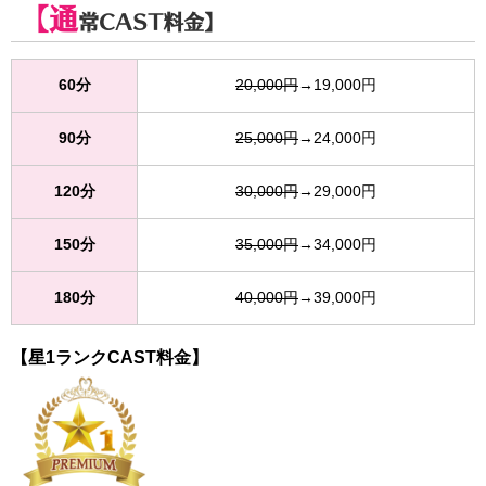
【通
常CAST料金】
60分
20,000円
→19,000円
90分
25,000円
→24,000円
120分
30,000円
→29,000円
150分
35,000円
→34,000円
180分
40,000円
→39,000円
【星1ランクCAST料金】