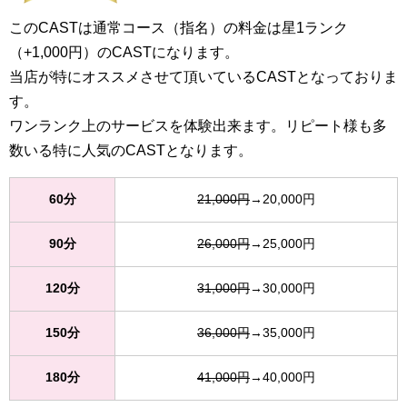
このCASTは通常コース（指名）の料金は星1ランク
（+1,000円）のCASTになります。
当店が特にオススメさせて頂いているCASTとなっておりま
す。
ワンランク上のサービスを体験出来ます。リピート様も多
数いる特に人気のCASTとなります。
60分
21,000円
→20,000円
90分
26,000円
→25,000円
120分
31,000円
→30,000円
150分
36,000円
→35,000円
180分
41,000円
→40,000円