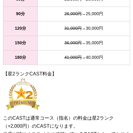
90分
26,000円
→25,000円
120分
31,000円
→30,000円
150分
36,000円
→35,000円
180分
41,000円
→40,000円
【星2ランクCAST料金】
このCASTは通常コース（指名）の料金は星2ランク
（+2,000円）のCASTになります。