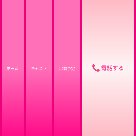
電話する
ホーム
キャスト
出勤予定