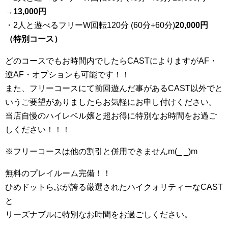
→
13,000円
・2人と遊べるフリーW回転120分 (60分+60分)
20,000円
（特別コース）
どのコースでもお時間内でしたらCASTによりますがAF・
逆AF・オプションも可能です！！
また、フリーコースにて前回遊んだ事があるCAST以外でと
いうご要望がありましたらお気軽にお申し付けください。
当店自慢のハイレベル嬢と超お得に特別なお時間をお過ご
しください！！！
※フリーコースは他の割引と併用できませんm(_ _)m
無料のプレイルーム完備！！
ひめドットらぶが誇る厳選されたハイクォリティーなCAST
と
リーズナブルに特別なお時間をお過ごしください。