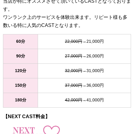
当店が特にオススメさせて頂いているCASTとなっておりま
す。
ワンランク上のサービスを体験出来ます。リピート様も多
数いる特に人気のCASTとなります。
60分
22,000円
→21,000円
90分
27,000円
→26,000円
120分
32,000円
→31,000円
150分
37,000円
→36,000円
180分
42,000円
→41,000円
【NEXT CAST料金】