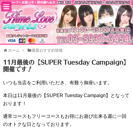
ホーム
最新おすすめ情報
11月最後の【SUPER Tuesday Campaign】
開催です！
いつも当店をご利用いただき、有難う御座います。
本日は11月最後の【SUPER Tuesday Campaign】となって
おります！
通常コースもフリーコースもお得にお遊び出来る週に一回
のオトクな日となっております。