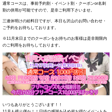
通常コースは、事前予約割・イベント割・クーポンor名刺
割の併用が可能ですので、是非ご利用下さいませ。
三連休明けの給料日ですが、本日も沢山のお問い合わせ・
ご予約をお待ちしております。
※11月末日までのクーポンをお持ちのお客様は是非期限内
のご利用をお待ちしております。
いつもありがとうございます！！
11月も残り僅か！！日頃の感謝を込め超お得なイベントを