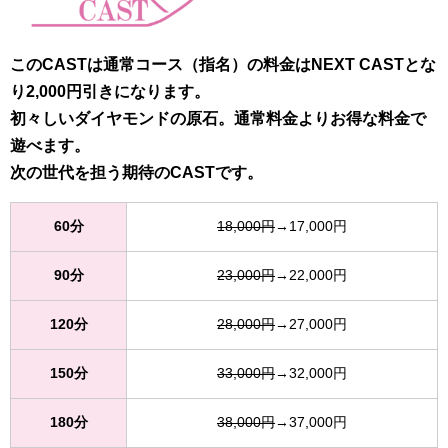
このCASTは通常コース（指名）の料金はNEXT CASTとな
り2,000円引きになります。
初々しいダイヤモンドの原石。通常料金よりお得な料金で
遊べます。
次の世代を担う期待のCASTです。
60分
18,000円
→17,000円
90分
23,000円
→22,000円
120分
28,000円
→27,000円
150分
33,000円
→32,000円
180分
38,000円
→37,000円