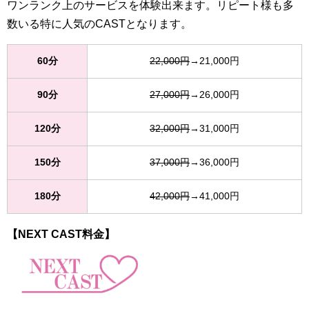
ワンランク上のサービスを体験出来ます。リピート様も多
数いる特に人気のCASTとなります。
60分
22,000円
→21,000円
90分
27,000円
→26,000円
120分
32,000円
→31,000円
150分
37,000円
→36,000円
180分
42,000円
→41,000円
【NEXT CAST料金】