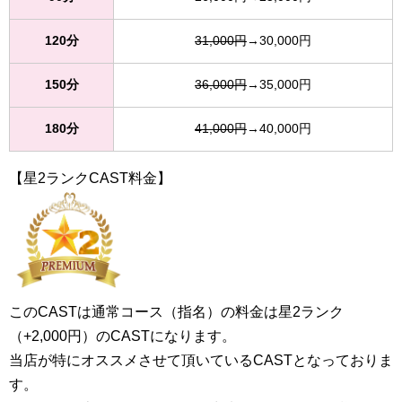
120分
31,000円
→30,000円
150分
36,000円
→35,000円
180分
41,000円
→40,000円
【星2ランクCAST料金】
このCASTは通常コース（指名）の料金は星2ランク
（+2,000円）のCASTになります。
当店が特にオススメさせて頂いているCASTとなっておりま
す。