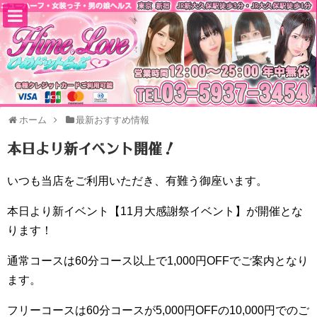
ホーム
最新おすすめ情報
本日より新イベント開催！
いつも当店をご利用いただき、有難う御座います。
本日より新イベント【11月大感謝祭イベント】が開催とな
ります！
通常コースは60分コース以上で1,000円OFFでご案内となり
ます。
フリーコースは60分コースが5,000円OFFの10,000円でのご