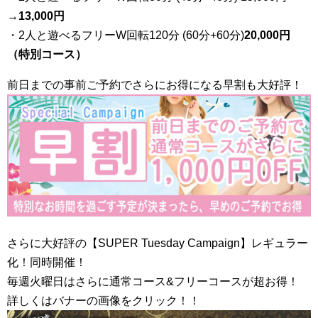
→
13,000円
・2人と遊べるフリーW回転120分 (60分+60分)
20,000円
（特別コース）
前日までの事前ご予約でさらにお得になる早割も大好評！
さらに大好評の【SUPER Tuesday Campaign】レギュラー
化！同時開催！
毎週火曜日はさらに通常コース&フリーコースが超お得！
詳しくはバナーの画像をクリック！！