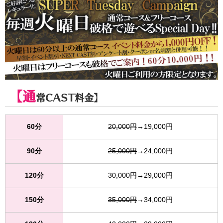
【通
常CAST料金】
60分
20,000円
→19,000円
90分
25,000円
→24,000円
120分
30,000円
→29,000円
150分
35,000円
→34,000円