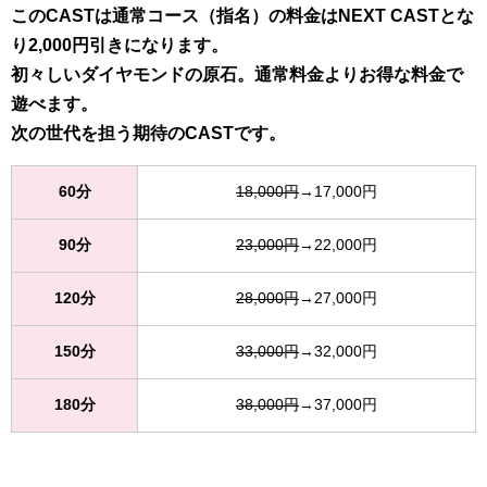
このCASTは通常コース（指名）の料金はNEXT CASTとな
り2,000円引きになります。
初々しいダイヤモンドの原石。通常料金よりお得な料金で
遊べます。
次の世代を担う期待のCASTです。
60分
18,000円
→17,000円
90分
23,000円
→22,000円
120分
28,000円
→27,000円
150分
33,000円
→32,000円
180分
38,000円
→37,000円