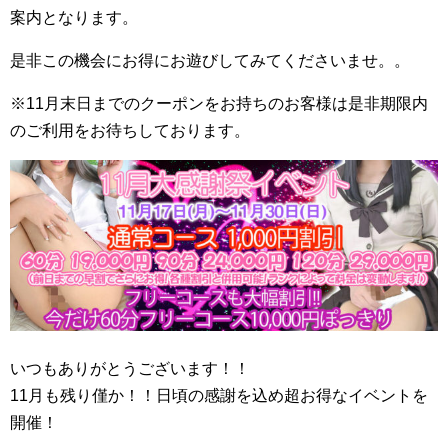
案内となります。
是非この機会にお得にお遊びしてみてくださいませ。。
※11月末日までのクーポンをお持ちのお客様は是非期限内
のご利用をお待ちしております。
いつもありがとうございます！！
11月も残り僅か！！日頃の感謝を込め超お得なイベントを
開催！