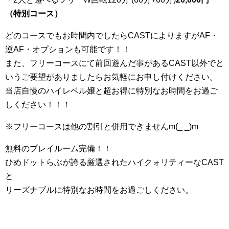
（特別コース）
どのコースでもお時間内でしたらCASTによりますがAF・
逆AF・オプションも可能です！！
また、フリーコースにて前回遊んだ事があるCAST以外でと
いうご要望がありましたらお気軽にお申し付けください。
当店自慢のハイレベル嬢と超お得に特別なお時間をお過ご
しください！！！
※フリーコースは他の割引と併用できませんm(_ _)m
無料のプレイルーム完備！！
ひめドットらぶが誇る厳選されたハイクォリティーなCAST
と
リーズナブルに特別なお時間をお過ごしください。