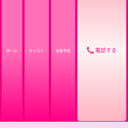
電話する
ホーム
キャスト
出勤予定