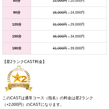
60分
21,000円
→20,000円
90分
26,000円
→24,000円
120分
31,000円
→29,000円
150分
36,000円
→34,000円
180分
41,000円
→39,000円
【星2ランクCAST料金】
このCASTは通常コース（指名）の料金は星2ランク
（+2,000円）のCASTになります。