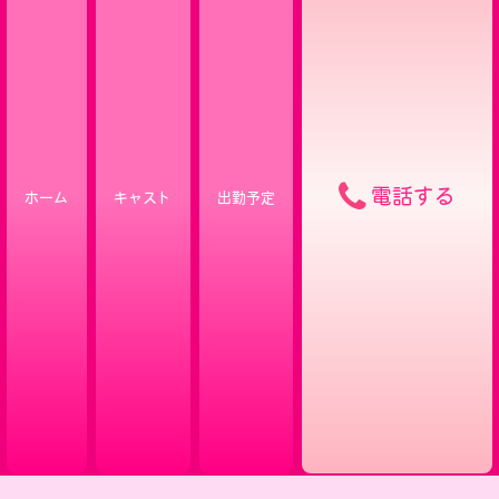
電話する
ホーム
キャスト
出勤予定