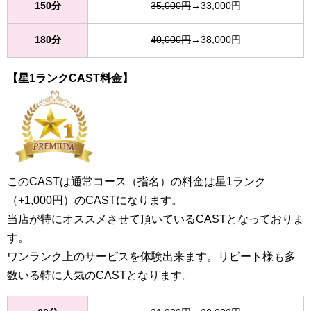
150分
35,000円
→33,000円
180分
40,000円
→38,000円
【星1ランクCAST料金】
このCASTは通常コース（指名）の料金は星1ランク
（+1,000円）のCASTになります。
当店が特にオススメさせて頂いているCASTとなっておりま
す。
ワンランク上のサービスを体験出来ます。リピート様も多
数いる特に人気のCASTとなります。