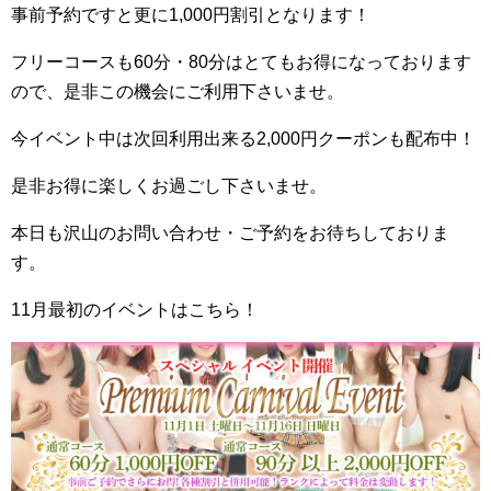
事前予約ですと更に1,000円割引となります！
フリーコースも60分・80分はとてもお得になっております
ので、是非この機会にご利用下さいませ。
今イベント中は次回利用出来る2,000円クーポンも配布中！
是非お得に楽しくお過ごし下さいませ。
本日も沢山のお問い合わせ・ご予約をお待ちしておりま
す。
11月最初のイベントはこちら！