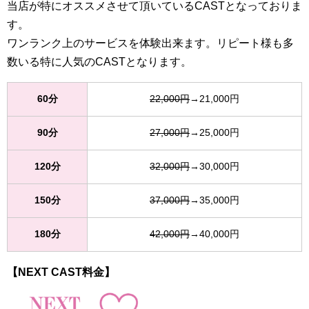
当店が特にオススメさせて頂いているCASTとなっておりま
す。
ワンランク上のサービスを体験出来ます。リピート様も多
数いる特に人気のCASTとなります。
60分
22,000円
→21,000円
90分
27,000円
→25,000円
120分
32,000円
→30,000円
150分
37,000円
→35,000円
180分
42,000円
→40,000円
【NEXT CAST料金】