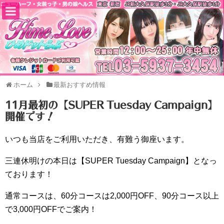
ホーム
最新おすすめ情報
11月最初の【SUPER Tuesday Campaign】
開催です！
いつも当店をご利用いただき、有難う御座います。
三連休明けの本日は【SUPER Tuesday Campaign】となっ
ております！
通常コースは、60分コースは2,000円OFF、90分コース以上
で3,000円OFFでご案内！