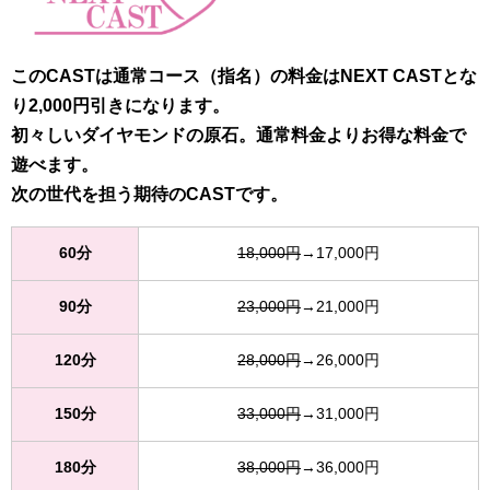
このCASTは通常コース（指名）の料金はNEXT CASTとな
り2,000円引きになります。
初々しいダイヤモンドの原石。通常料金よりお得な料金で
遊べます。
次の世代を担う期待のCASTです。
60分
18,000円
→17,000円
90分
23,000円
→21,000円
120分
28,000円
→26,000円
150分
33,000円
→31,000円
180分
38,000円
→36,000円