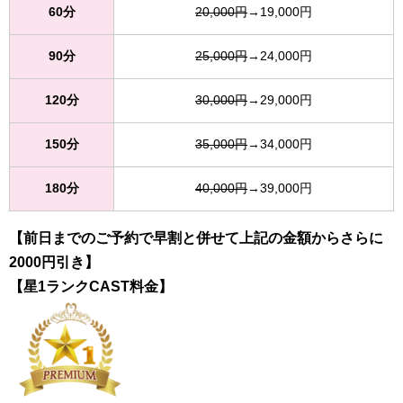
60分
20,000円
→19,000円
90分
25,000円
→24,000円
120分
30,000円
→29,000円
150分
35,000円
→34,000円
180分
40,000円
→39,000円
【前日までのご予約で早割と併せて上記の金額からさらに
2000円引き】
【星1ランクCAST料金】