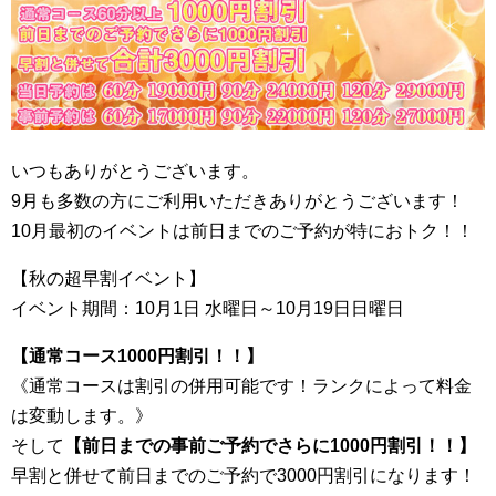
いつもありがとうございます。
9月も多数の方にご利用いただきありがとうございます！
10月最初のイベントは前日までのご予約が特におトク！！
【秋の超早割イベント】
イベント期間：10月1日 水曜日～10月19日日曜日
【通常コース1000円割引！！】
《通常コースは割引の併用可能です！ランクによって料金
は変動します。》
そして
【前日までの事前ご予約でさらに1000円割引！！】
早割と併せて前日までのご予約で3000円割引になります！