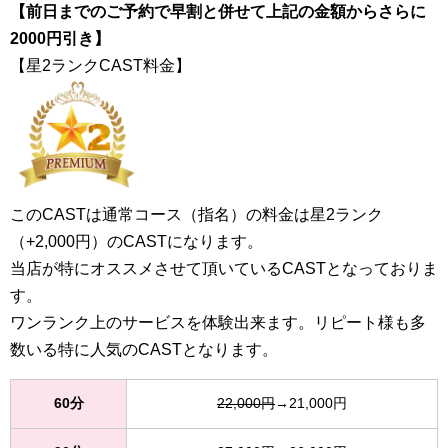
【前日までのご予約で早割と併せて上記の金額からさらに
2000円引き】
【星2ランクCAST料金】
このCASTは通常コース（指名）の料金は星2ランク
（+2,000円）のCASTになります。
当店が特にオススメさせて頂いているCASTとなっておりま
す。
ワンランク上のサービスを体験出来ます。リピート様も多
数いる特に人気のCASTとなります。
60分
22,000円
→21,000円