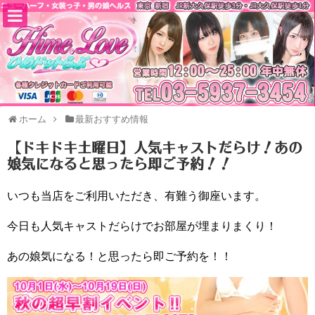
ホーム
最新おすすめ情報
【ドキドキ土曜日】人気キャストだらけ！あの
娘気になると思ったら即ご予約！！
いつも当店をご利用いただき、有難う御座います。
今日も人気キャストだらけでお部屋が埋まりまくり！
あの娘気になる！と思ったら即ご予約を！！