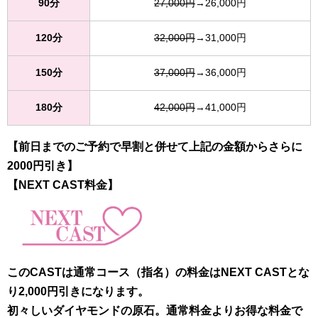
90分
27,000円
→26,000円
120分
32,000円
→31,000円
150分
37,000円
→36,000円
180分
42,000円
→41,000円
【前日までのご予約で早割と併せて上記の金額からさらに
2000円引き】
【NEXT CAST料金】
このCASTは通常コース（指名）の料金はNEXT CASTとな
り2,000円引きになります。
初々しいダイヤモンドの原石。通常料金よりお得な料金で