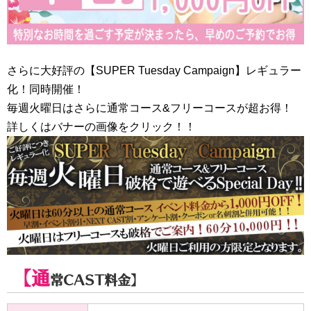
さらに大好評の【SUPER Tuesday Campaign】レギュラー
化！同時開催！
毎週火曜日はさらに通常コース&フリーコースが超お得！
詳しくはバナーの画像をクリック！！
【通
常CAST料金】