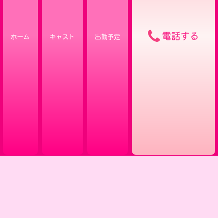
電話する
ホーム
キャスト
出勤予定