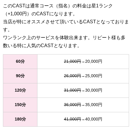
このCASTは通常コース（指名）の料金は星1ランク
（+1,000円）のCASTになります。
当店が特にオススメさせて頂いているCASTとなっておりま
す。
ワンランク上のサービスを体験出来ます。リピート様も多
数いる特に人気のCASTとなります。
60分
21,000円
→20,000円
90分
26,000円
→25,000円
120分
31,000円
→30,000円
150分
36,000円
→35,000円
180分
41,000円
→40,000円