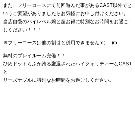
また、フリーコースにて前回遊んだ事があるCAST以外でと
いうご要望がありましたらお気軽にお申し付けください。
当店自慢のハイレベル嬢と超お得に特別なお時間をお過ご
しください！！！
※フリーコースは他の割引と併用できませんm(_ _)m
無料のプレイルーム完備！！
ひめドットらぶが誇る厳選されたハイクォリティーなCAST
と
リーズナブルに特別なお時間をお過ごしください。