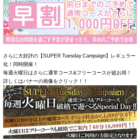
さらに大好評の【SUPER Tuesday Campaign】レギュラー
化！同時開催！
毎週火曜日はさらに通常コース&フリーコースが超お得！
詳しくはバナーの画像をクリック！！