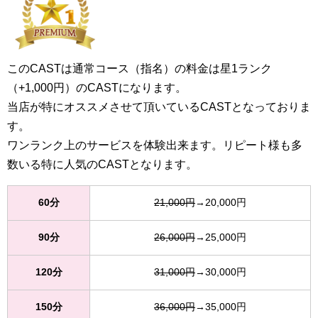
このCASTは通常コース（指名）の料金は星1ランク
（+1,000円）のCASTになります。
当店が特にオススメさせて頂いているCASTとなっておりま
す。
ワンランク上のサービスを体験出来ます。リピート様も多
数いる特に人気のCASTとなります。
60分
21,000円
→20,000円
90分
26,000円
→25,000円
120分
31,000円
→30,000円
150分
36,000円
→35,000円