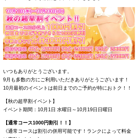
いつもありがとうございます。
9月も多数の方にご利用いただきありがとうございます！
10月最初のイベントは前日までのご予約が特におトク！！
【秋の超早割イベント】
イベント期間：10月1日 水曜日～10月19日日曜日
【通常コース1000円割引！！】
《通常コースは割引の併用可能です！ランクによって料金