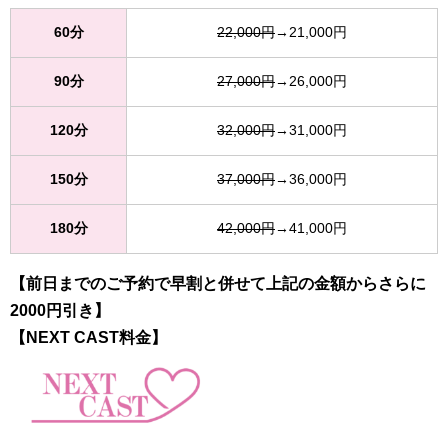
60分
22,000円
→21,000円
90分
27,000円
→26,000円
120分
32,000円
→31,000円
150分
37,000円
→36,000円
180分
42,000円
→41,000円
【前日までのご予約で早割と併せて上記の金額からさらに
2000円引き】
【NEXT CAST料金】