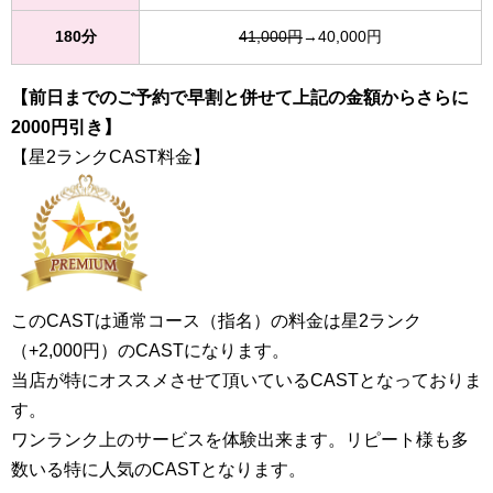
180分
41,000円
→40,000円
【前日までのご予約で早割と併せて上記の金額からさらに
2000円引き】
【星2ランクCAST料金】
このCASTは通常コース（指名）の料金は星2ランク
（+2,000円）のCASTになります。
当店が特にオススメさせて頂いているCASTとなっておりま
す。
ワンランク上のサービスを体験出来ます。リピート様も多
数いる特に人気のCASTとなります。