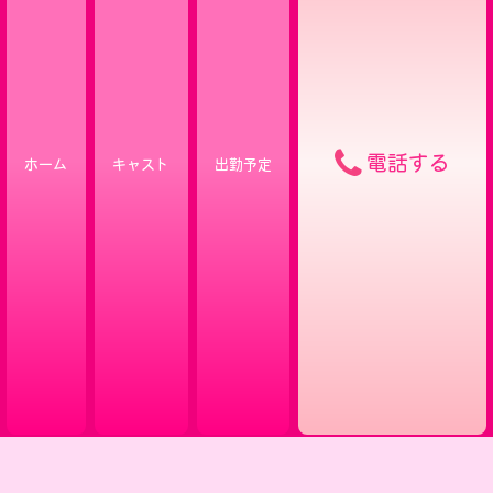
電話する
ホーム
キャスト
出勤予定