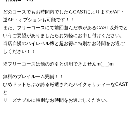
どのコースでもお時間内でしたらCASTによりますがAF・
逆AF・オプションも可能です！！
また、フリーコースにて前回遊んだ事があるCAST以外でと
いうご要望がありましたらお気軽にお申し付けください。
当店自慢のハイレベル嬢と超お得に特別なお時間をお過ご
しください！！！
※フリーコースは他の割引と併用できませんm(_ _)m
無料のプレイルーム完備！！
ひめドットらぶが誇る厳選されたハイクォリティーなCAST
と
リーズナブルに特別なお時間をお過ごしください。