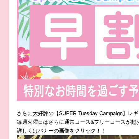
さらに大好評の【SUPER Tuesday Campaign
毎週火曜日はさらに通常コース&フリーコースが超
詳しくはバナーの画像をクリック！！