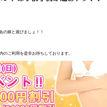
あの娘と遊びましょ！！
限内のご利用を是非お待ちしております。