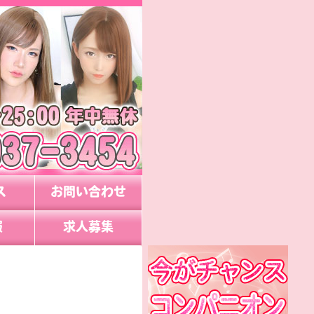
ス
お問い合わせ
報
求人募集