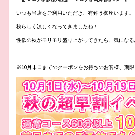
いつも当店をご利用いただき、有難う御座います。
秋らしく涼しくなってきましたね！
性欲の秋がモリモリ盛り上がってきたら、気になる
※10月末日までのクーポンをお持ちのお客様、期