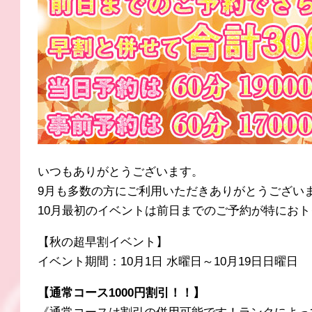
いつもありがとうございます。
9月も多数の方にご利用いただきありがとうござい
10月最初のイベントは前日までのご予約が特におト
【秋の超早割イベント】
イベント期間：10月1日 水曜日～10月19日日曜日
【通常コース1000円割引！！】