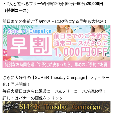
・2人と遊べるフリーW回転120分 (60分+60分)
20,000円
（特別コース）
前日までの事前ご予約でさらにお得になる早割も大好評！
さらに大好評の【SUPER Tuesday Campaign】レギュラー
化！同時開催！
毎週火曜日はさらに通常コース&フリーコースが超お得！
詳しくはバナーの画像をクリック！！