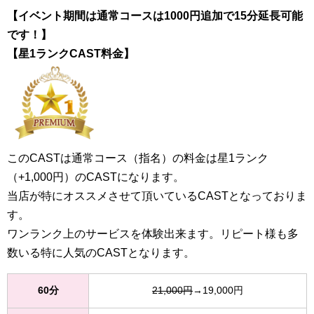
【イベント期間は通常コースは1000円追加で15分延長可能
です！】
【星1ランクCAST料金】
このCASTは通常コース（指名）の料金は星1ランク
（+1,000円）のCASTになります。
当店が特にオススメさせて頂いているCASTとなっておりま
す。
ワンランク上のサービスを体験出来ます。リピート様も多
数いる特に人気のCASTとなります。
60分
21,000円
→19,000円