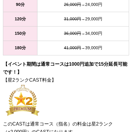
90分
26,000円
→24,000円
120分
31,000円
→29,000円
150分
36,000円
→34,000円
180分
41,000円
→39,000円
【イベント期間は通常コースは1000円追加で15分延長可能
です！】
【星2ランクCAST料金】
このCASTは通常コース（指名）の料金は星2ランク
（+2,000円）のCASTになります。