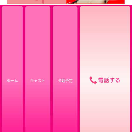
電話する
ホーム
キャスト
出勤予定