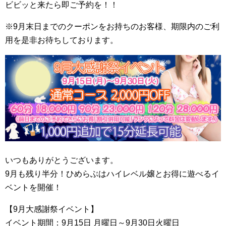
ビビッと来たら即ご予約を！！
※9月末日までのクーポンをお持ちのお客様、期限内のご利
用を是非お待ちしております。
いつもありがとうございます。
9月も残り半分！ひめらぶはハイレベル嬢とお得に遊べるイ
ベントを開催！
【9月大感謝祭イベント】
イベント期間：9月15日 月曜日～9月30日火曜日