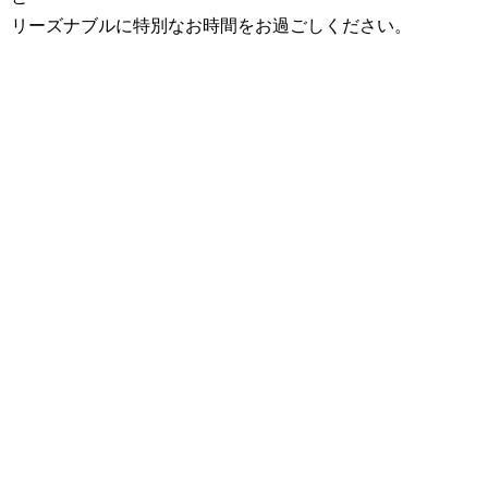
リーズナブルに特別なお時間をお過ごしください。