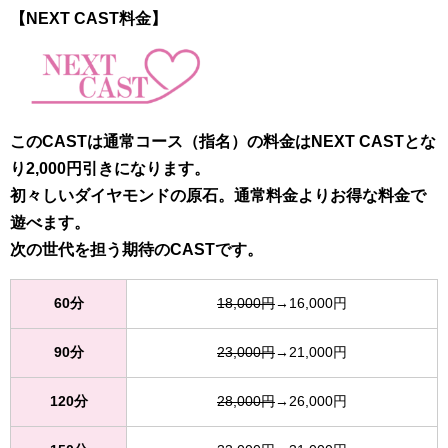
【NEXT CAST料金】
このCASTは通常コース（指名）の料金はNEXT CASTとな
り2,000円引きになります。
初々しいダイヤモンドの原石。通常料金よりお得な料金で
遊べます。
次の世代を担う期待のCASTです。
60分
18,000円
→16,000円
90分
23,000円
→21,000円
120分
28,000円
→26,000円