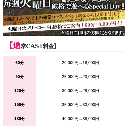
【通
常CAST料金】
60分
20,000円
→18,000円
90分
25,000円
→23,000円
120分
30,000円
→28,000円
150分
35,000円
→33,000円
180分
40,000円
→38,000円