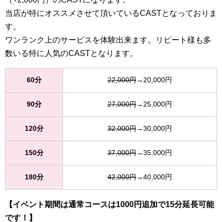
当店が特にオススメさせて頂いているCASTとなっておりま
す。
ワンランク上のサービスを体験出来ます。リピート様も多
数いる特に人気のCASTとなります。
60分
22,000円
→20,000円
90分
27,000円
→25,000円
120分
32,000円
→30,000円
150分
37,000円
→35,000円
180分
42,000円
→40,000円
【イベント期間は通常コースは1000円追加で15分延長可能
です！】