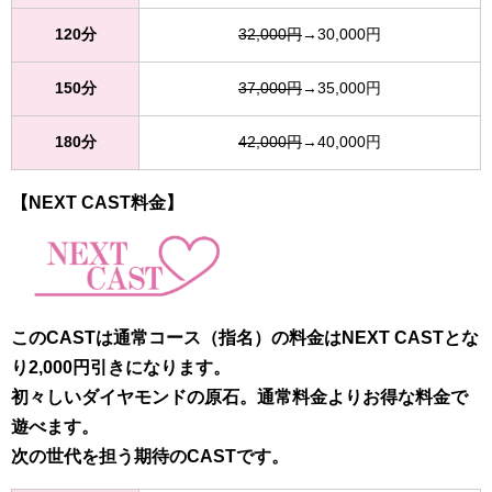
120分
32,000円
→30,000円
150分
37,000円
→35,000円
180分
42,000円
→40,000円
【NEXT CAST料金】
このCASTは通常コース（指名）の料金はNEXT CASTとな
り2,000円引きになります。
初々しいダイヤモンドの原石。通常料金よりお得な料金で
遊べます。
次の世代を担う期待のCASTです。