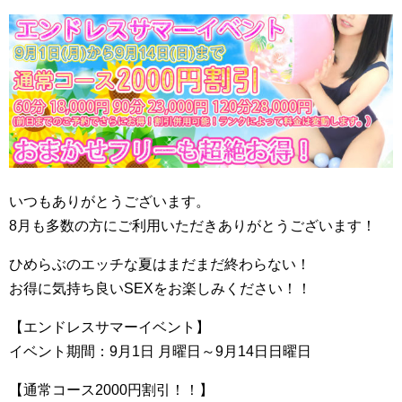
いつもありがとうございます。
8月も多数の方にご利用いただきありがとうございます！
ひめらぶのエッチな夏はまだまだ終わらない！
お得に気持ち良いSEXをお楽しみください！！
【エンドレスサマーイベント】
イベント期間：9月1日 月曜日～9月14日日曜日
【通常コース2000円割引！！】