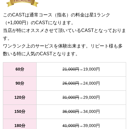
このCASTは通常コース（指名）の料金は星1ランク
（+1,000円）のCASTになります。
当店が特にオススメさせて頂いているCASTとなっておりま
す。
ワンランク上のサービスを体験出来ます。リピート様も多
数いる特に人気のCASTとなります。
60分
21,000円
→19,000円
90分
26,000円
→24,000円
120分
31,000円
→29,000円
150分
36,000円
→34,000円
180分
41,000円
→39,000円