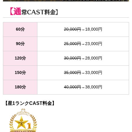
【通
常CAST料金】
60分
20,000円
→18,000円
90分
25,000円
→23,000円
120分
30,000円
→28,000円
150分
35,000円
→33,000円
180分
40,000円
→38,000円
【星1ランクCAST料金】