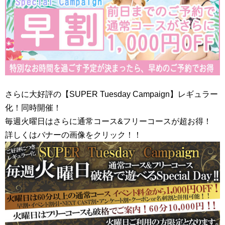
さらに大好評の【SUPER Tuesday Campaign】レギュラー
化！同時開催！
毎週火曜日はさらに通常コース&フリーコースが超お得！
詳しくはバナーの画像をクリック！！