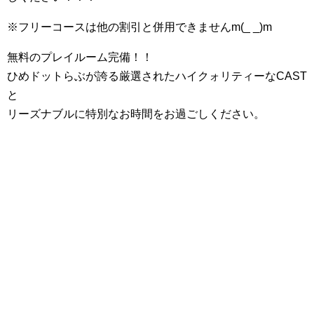
※フリーコースは他の割引と併用できませんm(_ _)m
無料のプレイルーム完備！！
ひめドットらぶが誇る厳選されたハイクォリティーなCAST
と
リーズナブルに特別なお時間をお過ごしください。