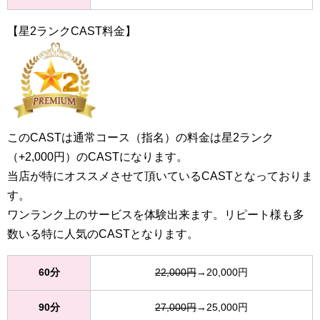
【星2ランクCAST料金】
このCASTは通常コース（指名）の料金は星2ランク
（+2,000円）のCASTになります。
当店が特にオススメさせて頂いているCASTとなっておりま
す。
ワンランク上のサービスを体験出来ます。リピート様も多
数いる特に人気のCASTとなります。
60分
22,000円
→20,000円
90分
27,000円
→25,000円