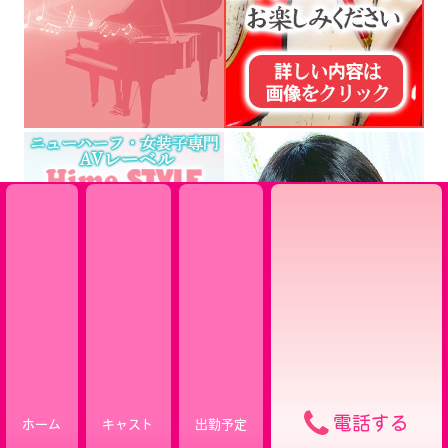
電話する
ホーム
キャスト
出勤予定