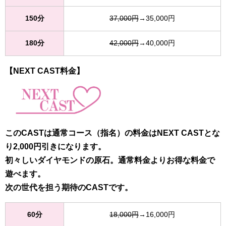
150分
37,000円
→35,000円
180分
42,000円
→40,000円
【NEXT CAST料金】
このCASTは通常コース（指名）の料金はNEXT CASTとな
り2,000円引きになります。
初々しいダイヤモンドの原石。通常料金よりお得な料金で
遊べます。
次の世代を担う期待のCASTです。
60分
18,000円
→16,000円