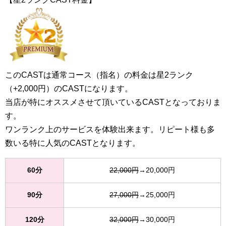
このCASTは通常コース（指名）の料金は星2ランク
（+2,000円）のCASTになります。
当店が特にオススメさせて頂いているCASTとなっておりま
す。
ワンランク上のサービスを体験出来ます。リピート様も多
数いる特に人気のCASTとなります。
60分
22,000円
→20,000円
90分
27,000円
→25,000円
120分
32,000円
→30,000円