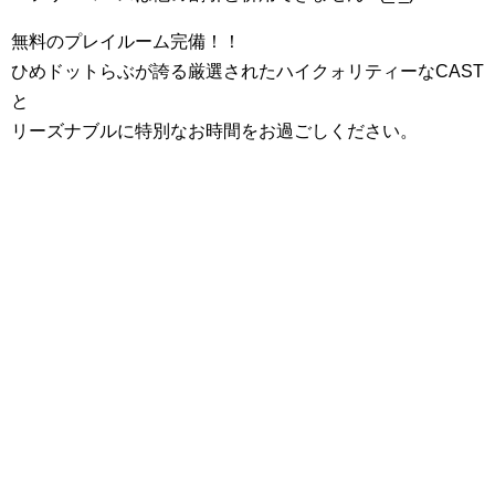
無料のプレイルーム完備！！
ひめドットらぶが誇る厳選されたハイクォリティーなCAST
と
リーズナブルに特別なお時間をお過ごしください。