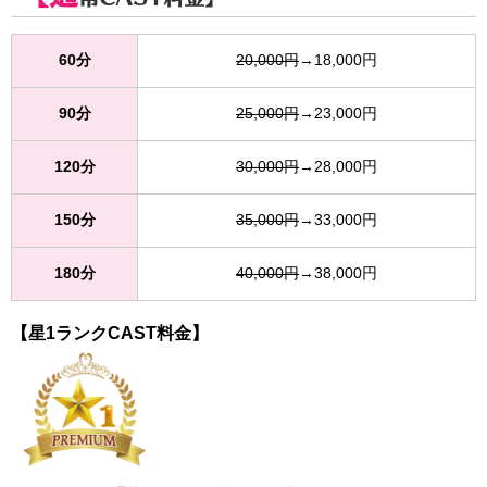
60分
20,000円
→18,000円
90分
25,000円
→23,000円
120分
30,000円
→28,000円
150分
35,000円
→33,000円
180分
40,000円
→38,000円
【星1ランクCAST料金】