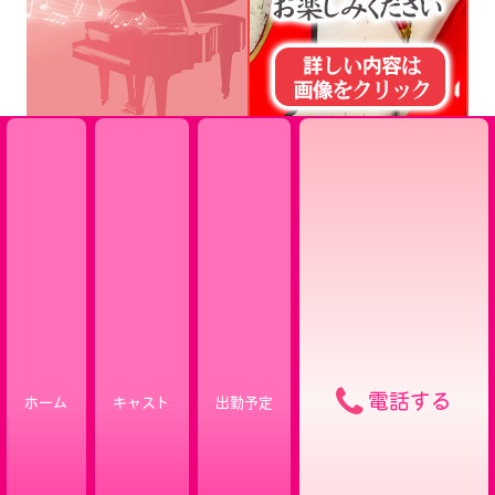
電話する
ホーム
キャスト
出勤予定