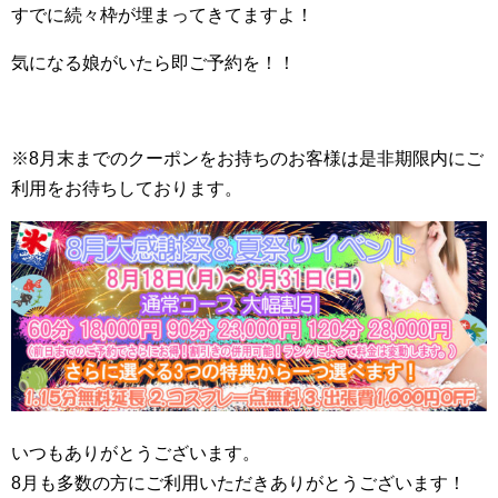
すでに続々枠が埋まってきてますよ！
気になる娘がいたら即ご予約を！！
※8月末までのクーポンをお持ちのお客様は是非期限内にご
利用をお待ちしております。
いつもありがとうございます。
8月も多数の方にご利用いただきありがとうございます！