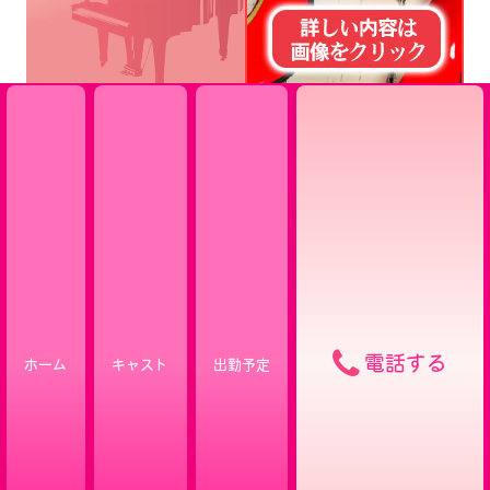
電話する
ホーム
キャスト
出勤予定