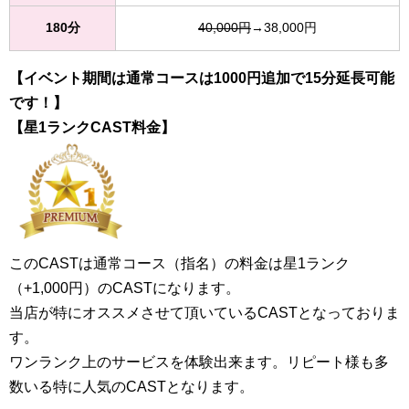
180分
40,000円
→38,000円
【イベント期間は通常コースは1000円追加で15分延長可能
です！】
【星1ランクCAST料金】
このCASTは通常コース（指名）の料金は星1ランク
（+1,000円）のCASTになります。
当店が特にオススメさせて頂いているCASTとなっておりま
す。
ワンランク上のサービスを体験出来ます。リピート様も多
数いる特に人気のCASTとなります。