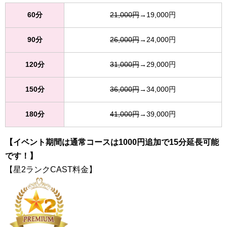
60分
21,000円
→19,000円
90分
26,000円
→24,000円
120分
31,000円
→29,000円
150分
36,000円
→34,000円
180分
41,000円
→39,000円
【イベント期間は通常コースは1000円追加で15分延長可能
です！】
【星2ランクCAST料金】