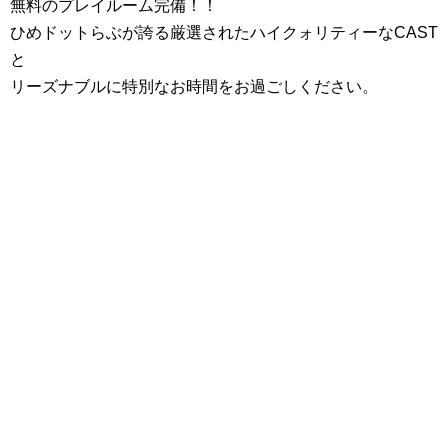
無料のプレイルーム完備！！
ひめドットらぶが誇る厳選されたハイクォリティーなCAST
と
リーズナブルに特別なお時間をお過ごしください。