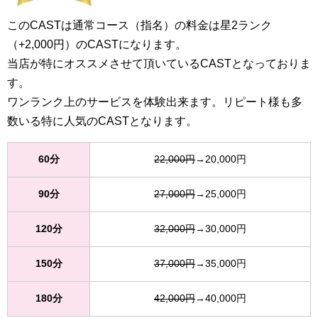
このCASTは通常コース（指名）の料金は星2ランク
（+2,000円）のCASTになります。
当店が特にオススメさせて頂いているCASTとなっておりま
す。
ワンランク上のサービスを体験出来ます。リピート様も多
数いる特に人気のCASTとなります。
60分
22,000円
→20,000円
90分
27,000円
→25,000円
120分
32,000円
→30,000円
150分
37,000円
→35,000円
180分
42,000円
→40,000円