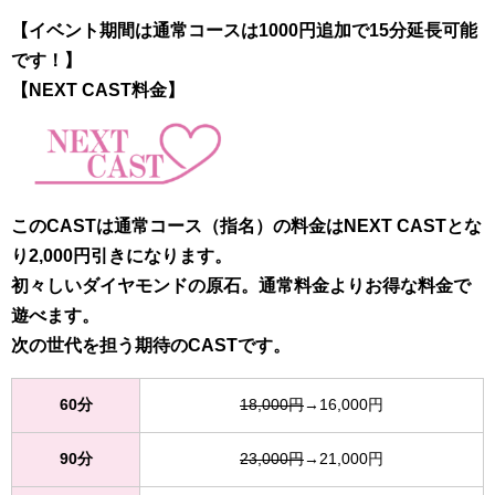
【イベント期間は通常コースは1000円追加で15分延長可能
です！】
【NEXT CAST料金】
このCASTは通常コース（指名）の料金はNEXT CASTとな
り2,000円引きになります。
初々しいダイヤモンドの原石。通常料金よりお得な料金で
遊べます。
次の世代を担う期待のCASTです。
60分
18,000円
→16,000円
90分
23,000円
→21,000円