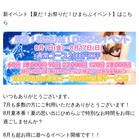
新イベント【夏だ！お祭りだ！ひまらぶイベント】はこち
ら
いつもありがとうございます。
7月も多数の方にご利用いただきありがとうございます！
8月夏本番！夏の思い出にひめらぶで特別なお時間をお得に
過ごしませんか？
8月も超お得に遊べるイベント開催です！！