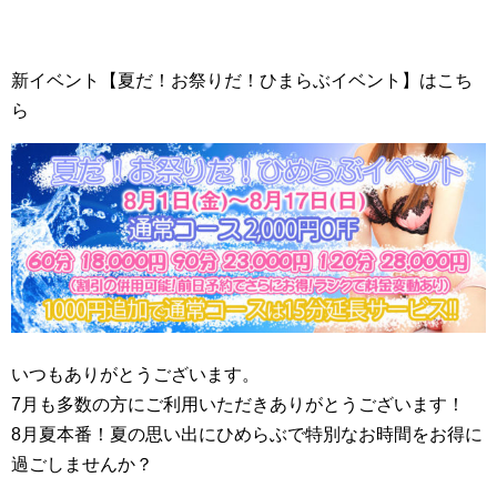
新イベント【夏だ！お祭りだ！ひまらぶイベント】はこち
ら
いつもありがとうございます。
7月も多数の方にご利用いただきありがとうございます！
8月夏本番！夏の思い出にひめらぶで特別なお時間をお得に
過ごしませんか？