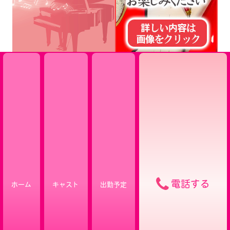
電話する
ホーム
キャスト
出勤予定