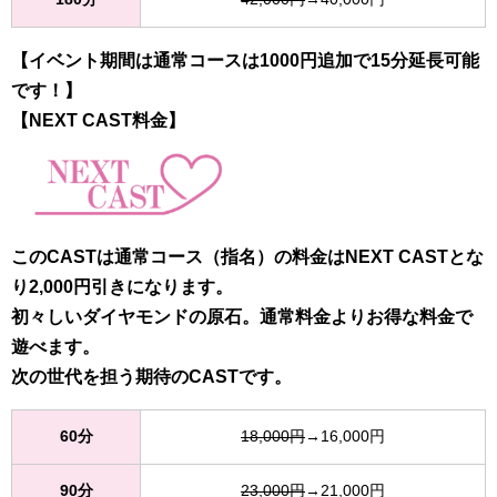
【イベント期間は通常コースは1000円追加で15分延長可能
です！】
【NEXT CAST料金】
このCASTは通常コース（指名）の料金はNEXT CASTとな
り2,000円引きになります。
初々しいダイヤモンドの原石。通常料金よりお得な料金で
遊べます。
次の世代を担う期待のCASTです。
60分
18,000円
→16,000円
90分
23,000円
→21,000円