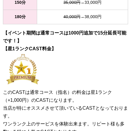
150分
35,000円
→33,000円
180分
40,000円
→38,000円
【イベント期間は通常コースは1000円追加で15分延長可能
です！】
【星1ランクCAST料金】
このCASTは通常コース（指名）の料金は星1ランク
（+1,000円）のCASTになります。
当店が特にオススメさせて頂いているCASTとなっておりま
す。
ワンランク上のサービスを体験出来ます。リピート様も多