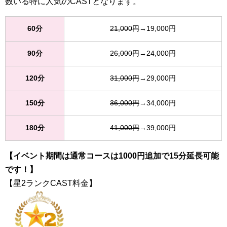
数いる特に人気のCASTとなります。
60分
21,000円
→19,000円
90分
26,000円
→24,000円
120分
31,000円
→29,000円
150分
36,000円
→34,000円
180分
41,000円
→39,000円
【イベント期間は通常コースは1000円追加で15分延長可能
です！】
【星2ランクCAST料金】