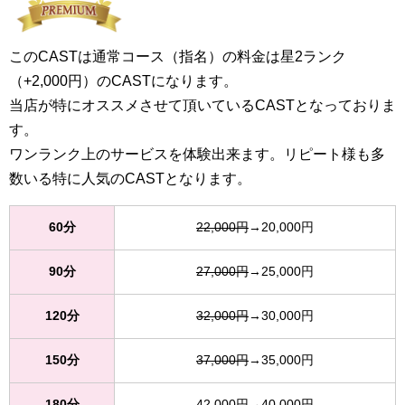
このCASTは通常コース（指名）の料金は星2ランク
（+2,000円）のCASTになります。
当店が特にオススメさせて頂いているCASTとなっておりま
す。
ワンランク上のサービスを体験出来ます。リピート様も多
数いる特に人気のCASTとなります。
60分
22,000円
→20,000円
90分
27,000円
→25,000円
120分
32,000円
→30,000円
150分
37,000円
→35,000円
180分
42,000円
→40,000円