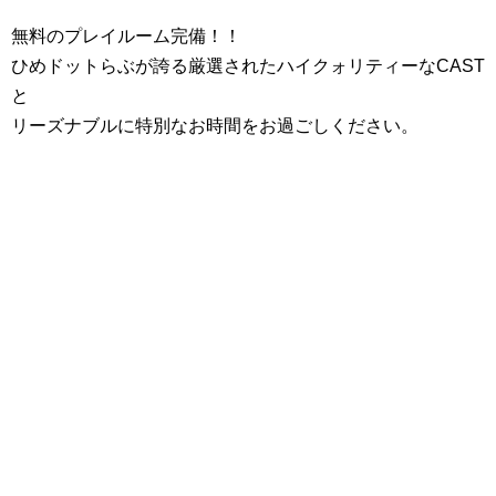
無料のプレイルーム完備！！
ひめドットらぶが誇る厳選されたハイクォリティーなCAST
と
リーズナブルに特別なお時間をお過ごしください。