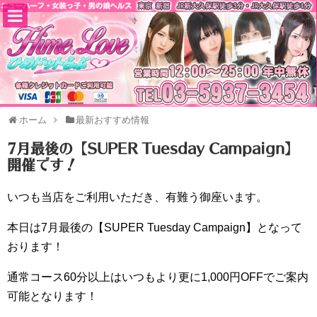
ホーム
最新おすすめ情報
7月最後の【SUPER Tuesday Campaign】
開催です！
いつも当店をご利用いただき、有難う御座います。
本日は7月最後の【SUPER Tuesday Campaign】となって
おります！
通常コース60分以上はいつもより更に1,000円OFFでご案内
可能となります！