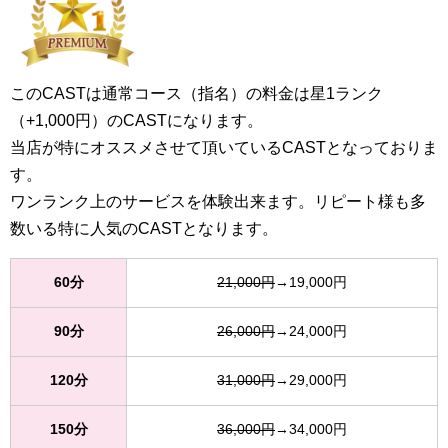
このCASTは通常コース（指名）の料金は星1ランク
（+1,000円）のCASTになります。
当店が特にオススメさせて頂いているCASTとなっておりま
す。
ワンランク上のサービスを体験出来ます。リピート様も多
数いる特に人気のCASTとなります。
60分
21,000円
→19,000円
90分
26,000円
→24,000円
120分
31,000円
→29,000円
150分
36,000円
→34,000円