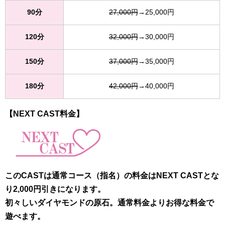
90分
27,000円
→25,000円
120分
32,000円
→30,000円
150分
37,000円
→35,000円
180分
42,000円
→40,000円
【NEXT CAST料金】
このCASTは通常コース（指名）の料金はNEXT CASTとな
り2,000円引きになります。
初々しいダイヤモンドの原石。通常料金よりお得な料金で
遊べます。