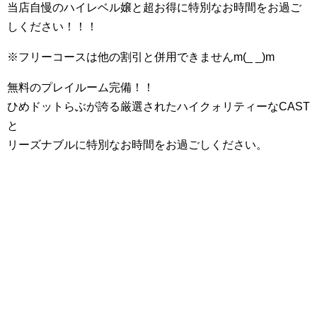
当店自慢のハイレベル嬢と超お得に特別なお時間をお過ご
しください！！！
※フリーコースは他の割引と併用できませんm(_ _)m
無料のプレイルーム完備！！
ひめドットらぶが誇る厳選されたハイクォリティーなCAST
と
リーズナブルに特別なお時間をお過ごしください。