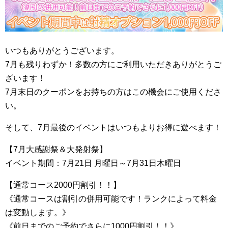
いつもありがとうございます。
7月も残りわずか！多数の方にご利用いただきありがとうご
ざいます！
7月末日のクーポンをお持ちの方はこの機会にご使用くださ
い。
そして、7月最後のイベントはいつもよりお得に遊べます！
【7月大感謝祭＆大発射祭】
イベント期間：7月21日 月曜日～7月31日木曜日
【通常コース2000円割引！！】
《通常コースは割引の併用可能です！ランクによって料金
は変動します。》
《前日までのご予約でさらに1000円割引！！》