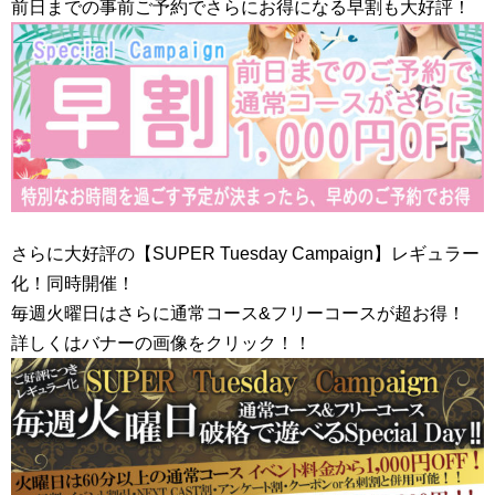
前日までの事前ご予約でさらにお得になる早割も大好評！
さらに大好評の【SUPER Tuesday Campaign】レギュラー
化！同時開催！
毎週火曜日はさらに通常コース&フリーコースが超お得！
詳しくはバナーの画像をクリック！！