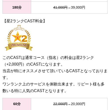
180分
41,000円
→39,000円
【星2ランクCAST料金】
このCASTは通常コース（指名）の料金は星2ランク
（+2,000円）のCASTになります。
当店が特にオススメさせて頂いているCASTとなっておりま
す。
ワンランク上のサービスを体験出来ます。リピート様も多
数いる特に人気のCASTとなります。
60分
22,000円
→20,000円