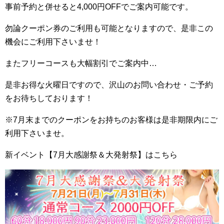
事前予約と併せると4,000円OFFでご案内可能です。
勿論クーポン券のご利用も可能となりますので、是非この
機会にご利用下さいませ！
またフリーコースも大幅割引でご案内中…
是非お得な火曜日ですので、沢山のお問い合わせ・ご予約
をお待ちしております！
※7月末までのクーポンをお持ちのお客様は是非期限内にご
利用下さいませ。
新イベント【7月大感謝祭＆大発射祭】はこちら