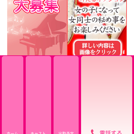
電話する
ホーム
キャスト
出勤予定