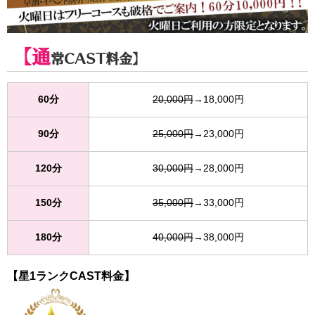
【通
常CAST料金】
60分
20,000円
→18,000円
90分
25,000円
→23,000円
120分
30,000円
→28,000円
150分
35,000円
→33,000円
180分
40,000円
→38,000円
【星1ランクCAST料金】