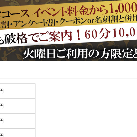
0円
0円
0円
0円