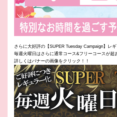
さらに大好評の【SUPER Tuesday Campaign
毎週火曜日はさらに通常コース&フリーコースが超
詳しくはバナーの画像をクリック！！