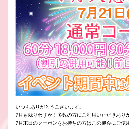
いつもありがとうございます。
7月も残りわずか！多数の方にご利用いただきあり
7月末日のクーポンをお持ちの方はこの機会にご使