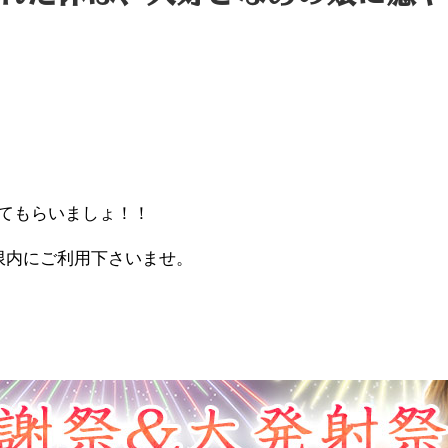
てもらいましょ！！
限内にご利用下さいませ。