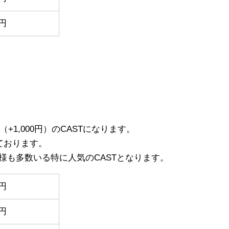
0円
+1,000円）のCASTになります。
ております。
様も多数いる特に人気のCASTとなります。
0円
0円