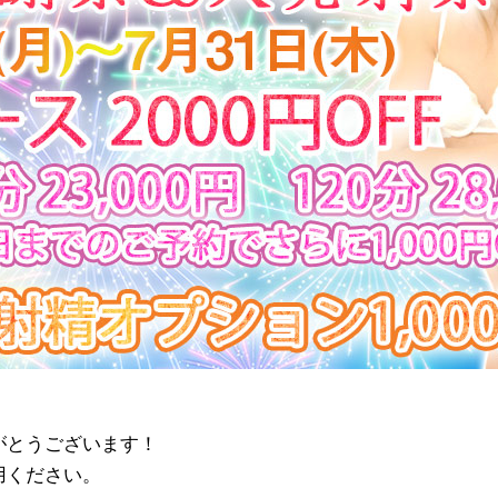
がとうございます！
用ください。