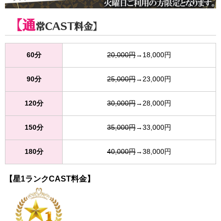
【通
常CAST料金】
60分
20,000円
→18,000円
90分
25,000円
→23,000円
120分
30,000円
→28,000円
150分
35,000円
→33,000円
180分
40,000円
→38,000円
【星1ランクCAST料金】