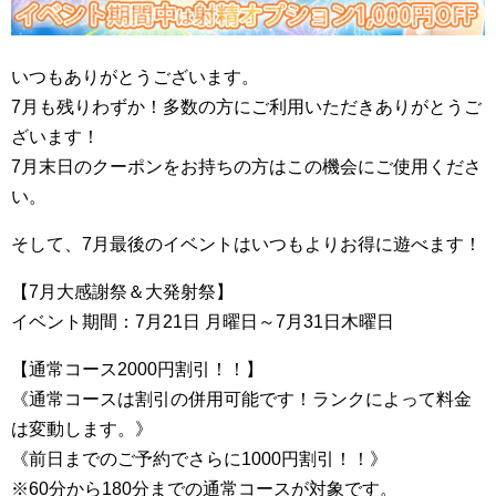
いつもありがとうございます。
7月も残りわずか！多数の方にご利用いただきありがとうご
ざいます！
7月末日のクーポンをお持ちの方はこの機会にご使用くださ
い。
そして、7月最後のイベントはいつもよりお得に遊べます！
【7月大感謝祭＆大発射祭】
イベント期間：7月21日 月曜日～7月31日木曜日
【通常コース2000円割引！！】
《通常コースは割引の併用可能です！ランクによって料金
は変動します。》
《前日までのご予約でさらに1000円割引！！》
※60分から180分までの通常コースが対象です。