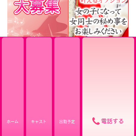
電話する
ホーム
キャスト
出勤予定