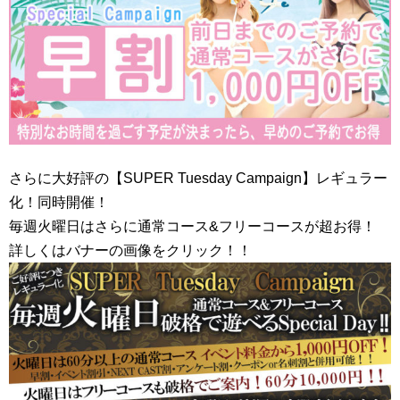
さらに大好評の【SUPER Tuesday Campaign】レギュラー
化！同時開催！
毎週火曜日はさらに通常コース&フリーコースが超お得！
詳しくはバナーの画像をクリック！！