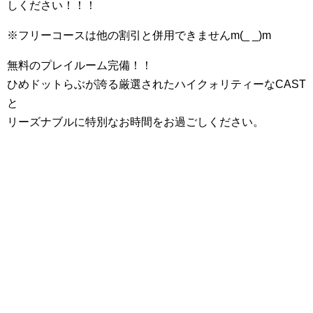
しください！！！
※フリーコースは他の割引と併用できませんm(_ _)m
無料のプレイルーム完備！！
ひめドットらぶが誇る厳選されたハイクォリティーなCAST
と
リーズナブルに特別なお時間をお過ごしください。