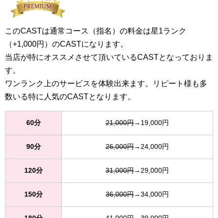
このCASTは通常コース（指名）の料金は星1ランク
（+1,000円）のCASTになります。
当店が特にオススメさせて頂いているCASTとなっておりま
す。
ワンランク上のサービスを体験出来ます。リピート様も多
数いる特に人気のCASTとなります。
60分
21,000円
→19,000円
90分
26,000円
→24,000円
120分
31,000円
→29,000円
150分
36,000円
→34,000円