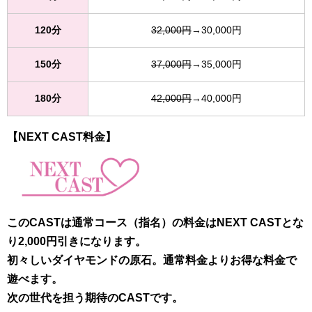
120分
32,000円
→30,000円
150分
37,000円
→35,000円
180分
42,000円
→40,000円
【NEXT CAST料金】
このCASTは通常コース（指名）の料金はNEXT CASTとな
り2,000円引きになります。
初々しいダイヤモンドの原石。通常料金よりお得な料金で
遊べます。
次の世代を担う期待のCASTです。