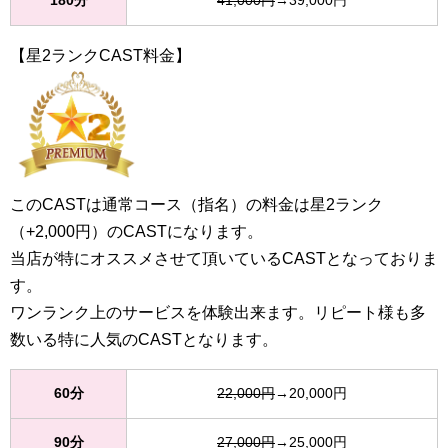
180分
41,000円
→39,000円
【星2ランクCAST料金】
このCASTは通常コース（指名）の料金は星2ランク
（+2,000円）のCASTになります。
当店が特にオススメさせて頂いているCASTとなっておりま
す。
ワンランク上のサービスを体験出来ます。リピート様も多
数いる特に人気のCASTとなります。
60分
22,000円
→20,000円
90分
27,000円
→25,000円