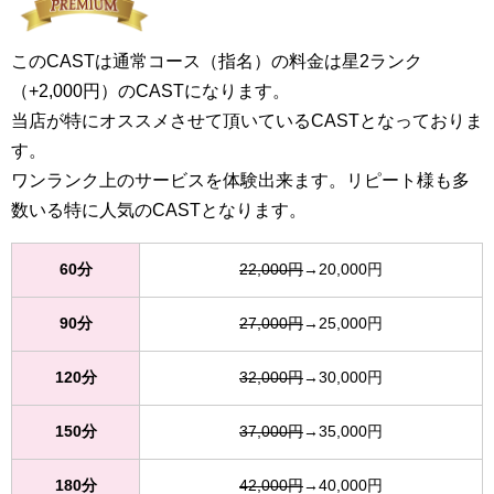
このCASTは通常コース（指名）の料金は星2ランク
（+2,000円）のCASTになります。
当店が特にオススメさせて頂いているCASTとなっておりま
す。
ワンランク上のサービスを体験出来ます。リピート様も多
数いる特に人気のCASTとなります。
60分
22,000円
→20,000円
90分
27,000円
→25,000円
120分
32,000円
→30,000円
150分
37,000円
→35,000円
180分
42,000円
→40,000円