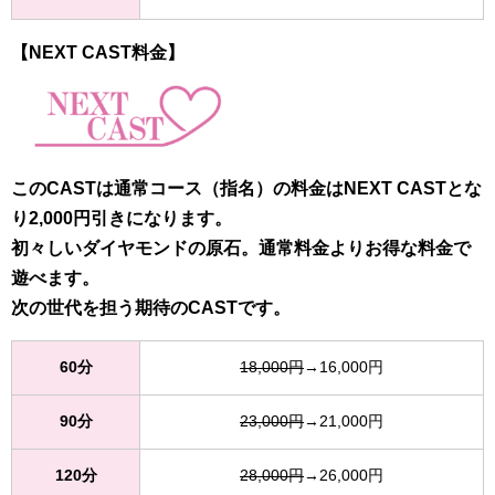
【NEXT CAST料金】
このCASTは通常コース（指名）の料金はNEXT CASTとな
り2,000円引きになります。
初々しいダイヤモンドの原石。通常料金よりお得な料金で
遊べます。
次の世代を担う期待のCASTです。
60分
18,000円
→16,000円
90分
23,000円
→21,000円
120分
28,000円
→26,000円