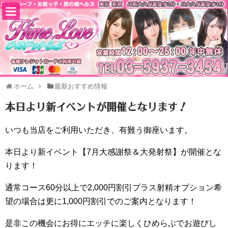
ホーム
最新おすすめ情報
本日より新イベントが開催となります！
いつも当店をご利用いただき、有難う御座います。
本日より新イベント【7月大感謝祭＆大発射祭】が開催とな
ります！
通常コース60分以上で2,000円割引プラス射精オプション希
望の場合は更に1,000円割引でのご案内となります！
是非この機会にお得にエッチに楽しくひめらぶでお遊びし