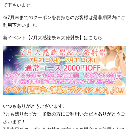
て下さいませ。
※7月末までのクーポンをお持ちのお客様は是非期限内にご
利用下さいませ。
新イベント【7月大感謝祭＆大発射祭】はこちら
いつもありがとうございます。
7月も残りわずか！多数の方にご利用いただきありがとうご
ざいます！