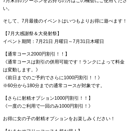
7月末日のクーポンをお持ちの方はこの機会にご使用くださ
い。
そして、7月最後のイベントはいつもよりお得に遊べます！
【7月大感謝祭＆大発射祭】
イベント期間：7月21日 月曜日～7月31日木曜日
【通常コース2000円割引！！】
《通常コースは割引の併用可能です！ランクによって料金
は変動します。》
《前日までのご予約でさらに1000円割引！！》
※60分から180分までの通常コースが対象です。
【さらに射精オプション1000円割引！！】
《一度のご利用で一回のみ1000円割引！》
お得に女の子の射精オプションをお楽しみください！