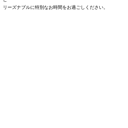
リーズナブルに特別なお時間をお過ごしください。