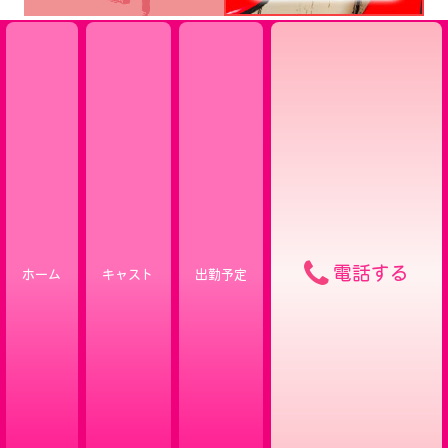
電話する
ホーム
キャスト
出勤予定