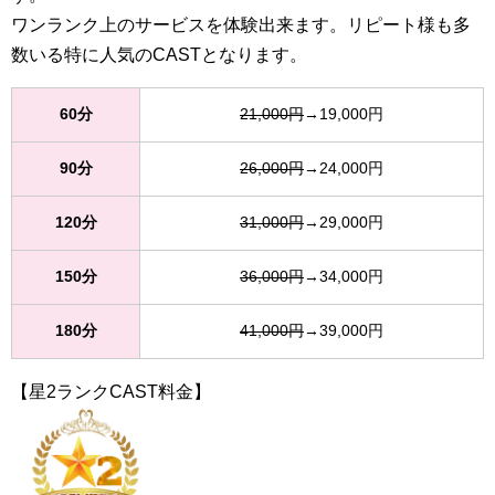
ワンランク上のサービスを体験出来ます。リピート様も多
数いる特に人気のCASTとなります。
60分
21,000円
→19,000円
90分
26,000円
→24,000円
120分
31,000円
→29,000円
150分
36,000円
→34,000円
180分
41,000円
→39,000円
【星2ランクCAST料金】