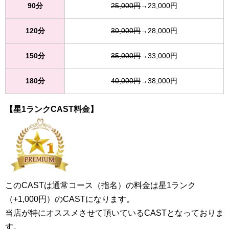
90分
25,000円
→23,000円
120分
30,000円
→28,000円
150分
35,000円
→33,000円
180分
40,000円
→38,000円
【星1ランクCAST料金】
このCASTは通常コース（指名）の料金は星1ランク
（+1,000円）のCASTになります。
当店が特にオススメさせて頂いているCASTとなっておりま
す。