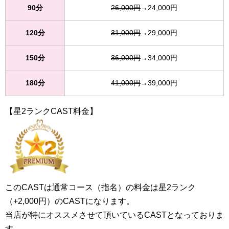
90分
26,000円
→24,000円
120分
31,000円
→29,000円
150分
36,000円
→34,000円
180分
41,000円
→39,000円
【星2ランクCAST料金】
このCASTは通常コース（指名）の料金は星2ランク
（+2,000円）のCASTになります。
当店が特にオススメさせて頂いているCASTとなっておりま
す。