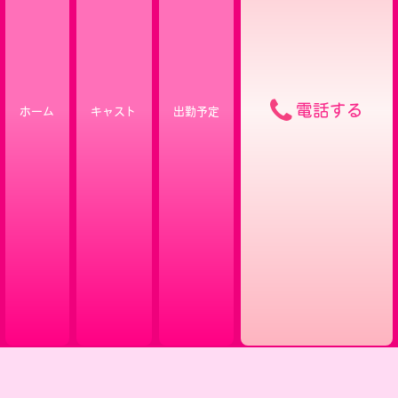
電話する
ホーム
キャスト
出勤予定