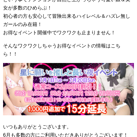
女が多数のひめらぶ！
初心者の方も安心して冒険出来るハイレベル＆ハズレ無し
ガールのみ在籍！
お得なイベント開催中でワクワクも止まりません！
そんなワクワクしちゃうお得なイベントの情報はこち
ら！！
いつもありがとうございます。
6月も多数の方にご利用いただきありがとうございます！