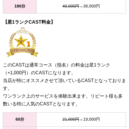
180分
40,000円
→38,000円
【星1ランクCAST料金】
このCASTは通常コース（指名）の料金は星1ランク
（+1,000円）のCASTになります。
当店が特にオススメさせて頂いているCASTとなっておりま
す。
ワンランク上のサービスを体験出来ます。リピート様も多
数いる特に人気のCASTとなります。
60分
21,000円
→19,000円