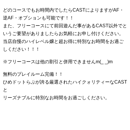
どのコースでもお時間内でしたらCASTによりますがAF・
逆AF・オプションも可能です！！
また、フリーコースにて前回遊んだ事があるCAST以外でと
いうご要望がありましたらお気軽にお申し付けください。
当店自慢のハイレベル嬢と超お得に特別なお時間をお過ご
しください！！！
※フリーコースは他の割引と併用できませんm(_ _)m
無料のプレイルーム完備！！
ひめドットらぶが誇る厳選されたハイクォリティーなCAST
と
リーズナブルに特別なお時間をお過ごしください。