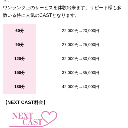
ワンランク上のサービスを体験出来ます。リピート様も多
数いる特に人気のCASTとなります。
60分
22,000円
→20,000円
90分
27,000円
→25,000円
120分
32,000円
→30,000円
150分
37,000円
→35,000円
180分
42,000円
→40,000円
【NEXT CAST料金】