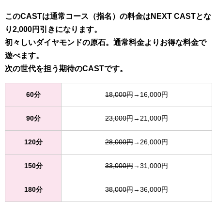
このCASTは通常コース（指名）の料金はNEXT CASTとな
り2,000円引きになります。
初々しいダイヤモンドの原石。通常料金よりお得な料金で
遊べます。
次の世代を担う期待のCASTです。
60分
18,000円
→16,000円
90分
23,000円
→21,000円
120分
28,000円
→26,000円
150分
33,000円
→31,000円
180分
38,000円
→36,000円