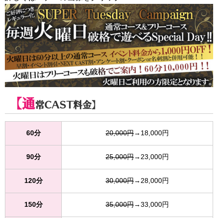
【通
常CAST料金】
60分
20,000円
→18,000円
90分
25,000円
→23,000円
120分
30,000円
→28,000円
150分
35,000円
→33,000円