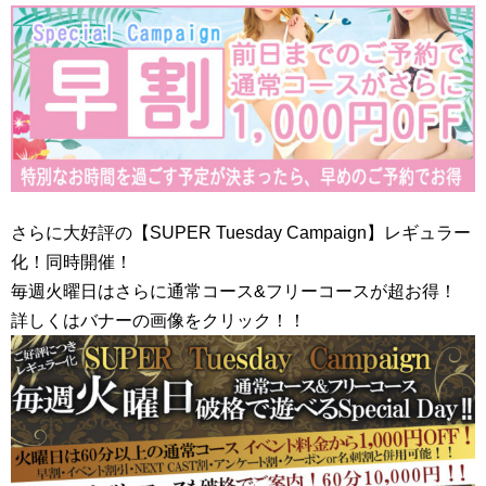
さらに大好評の【SUPER Tuesday Campaign】レギュラー
化！同時開催！
毎週火曜日はさらに通常コース&フリーコースが超お得！
詳しくはバナーの画像をクリック！！