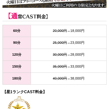
【通
常CAST料金】
60分
20,000円
→18,000円
90分
25,000円
→23,000円
120分
30,000円
→28,000円
150分
35,000円
→33,000円
180分
40,000円
→38,000円
【星1ランクCAST料金】