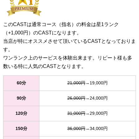
このCASTは通常コース（指名）の料金は星1ランク
（+1,000円）のCASTになります。
当店が特にオススメさせて頂いているCASTとなっておりま
す。
ワンランク上のサービスを体験出来ます。リピート様も多
数いる特に人気のCASTとなります。
60分
21,000円
→19,000円
90分
26,000円
→24,000円
120分
31,000円
→29,000円
150分
36,000円
→34,000円