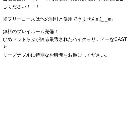
しください！！！
※フリーコースは他の割引と併用できませんm(_ _)m
無料のプレイルーム完備！！
ひめドットらぶが誇る厳選されたハイクォリティーなCAST
と
リーズナブルに特別なお時間をお過ごしください。