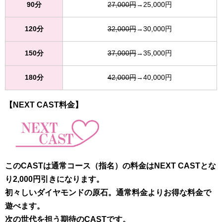
90分
27,000円
→25,000円
120分
32,000円
→30,000円
150分
37,000円
→35,000円
180分
42,000円
→40,000円
【NEXT CAST料金】
このCASTは通常コース（指名）の料金はNEXT CASTとな
り2,000円引きになります。
初々しいダイヤモンドの原石。通常料金よりお得な料金で
遊べます。
次の世代を担う期待のCASTです。