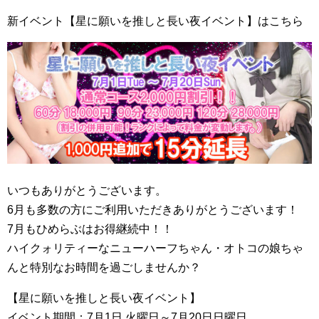
新イベント【星に願いを推しと長い夜イベント】はこちら
いつもありがとうございます。
6月も多数の方にご利用いただきありがとうございます！
7月もひめらぶはお得継続中！！
ハイクォリティーなニューハーフちゃん・オトコの娘ちゃ
んと特別なお時間を過ごしませんか？
【星に願いを推しと長い夜イベント】
イベント期間：7月1日 火曜日～7月20日日曜日