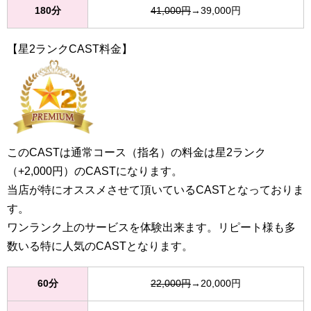
180分
41,000円
→39,000円
【星2ランクCAST料金】
このCASTは通常コース（指名）の料金は星2ランク
（+2,000円）のCASTになります。
当店が特にオススメさせて頂いているCASTとなっておりま
す。
ワンランク上のサービスを体験出来ます。リピート様も多
数いる特に人気のCASTとなります。
60分
22,000円
→20,000円