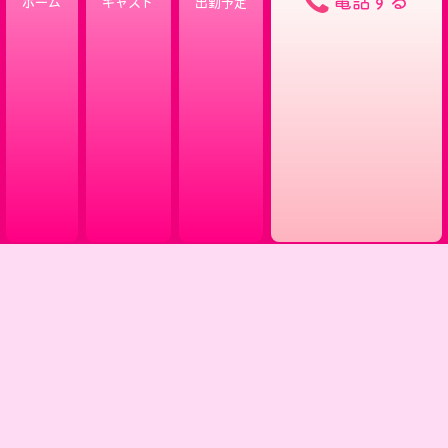
電話する
ホーム
キャスト
出勤予定