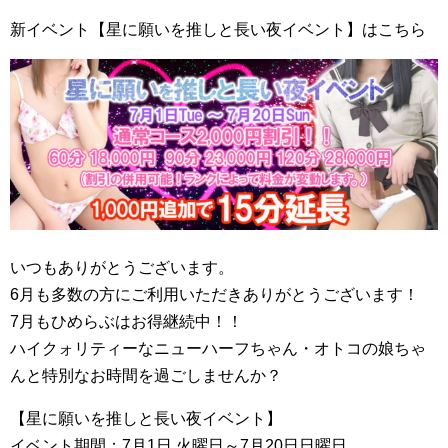
新イベント【星に願いを推しと長い夜イベント】はこちら
いつもありがとうございます。
6月も多数の方にご利用いただきありがとうございます！
7月もひめらぶはお得継続中！！
ハイクォリティーなニューハーフちゃん・オトコの娘ちゃ
んと特別なお時間を過ごしませんか？
【星に願いを推しと長い夜イベント】
イベント期間：7月1日 火曜日～7月20日日曜日