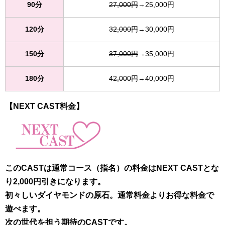
90分
27,000円
→25,000円
120分
32,000円
→30,000円
150分
37,000円
→35,000円
180分
42,000円
→40,000円
【NEXT CAST料金】
このCASTは通常コース（指名）の料金はNEXT CASTとな
り2,000円引きになります。
初々しいダイヤモンドの原石。通常料金よりお得な料金で
遊べます。
次の世代を担う期待のCASTです。