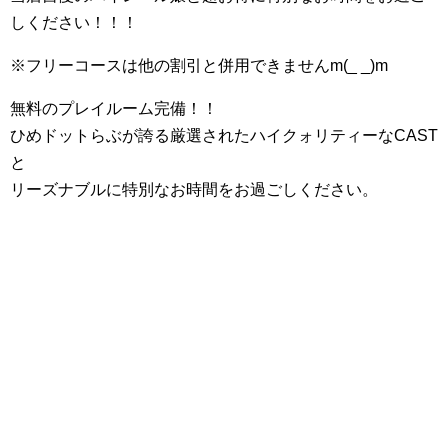
しください！！！
※フリーコースは他の割引と併用できませんm(_ _)m
無料のプレイルーム完備！！
ひめドットらぶが誇る厳選されたハイクォリティーなCAST
と
リーズナブルに特別なお時間をお過ごしください。