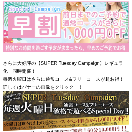
さらに大好評の【SUPER Tuesday Campaign】レギュラー
化！同時開催！
毎週火曜日はさらに通常コース&フリーコースが超お得！
詳しくはバナーの画像をクリック！！