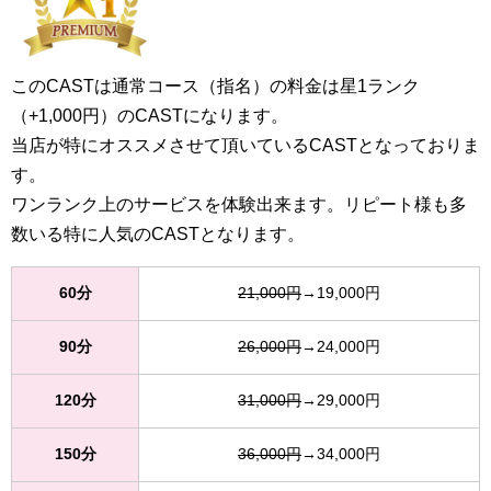
このCASTは通常コース（指名）の料金は星1ランク
（+1,000円）のCASTになります。
当店が特にオススメさせて頂いているCASTとなっておりま
す。
ワンランク上のサービスを体験出来ます。リピート様も多
数いる特に人気のCASTとなります。
60分
21,000円
→19,000円
90分
26,000円
→24,000円
120分
31,000円
→29,000円
150分
36,000円
→34,000円