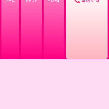
電話する
ホーム
キャスト
出勤予定