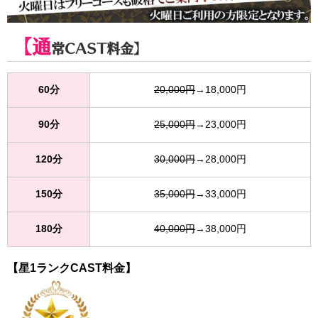
【通
常CAST料金】
60分
20,000円
→18,000円
90分
25,000円
→23,000円
120分
30,000円
→28,000円
150分
35,000円
→33,000円
180分
40,000円
→38,000円
【星1ランクCAST料金】