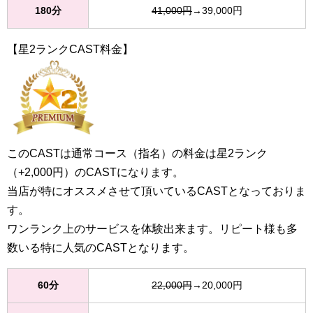
180分
41,000円
→39,000円
【星2ランクCAST料金】
このCASTは通常コース（指名）の料金は星2ランク
（+2,000円）のCASTになります。
当店が特にオススメさせて頂いているCASTとなっておりま
す。
ワンランク上のサービスを体験出来ます。リピート様も多
数いる特に人気のCASTとなります。
60分
22,000円
→20,000円