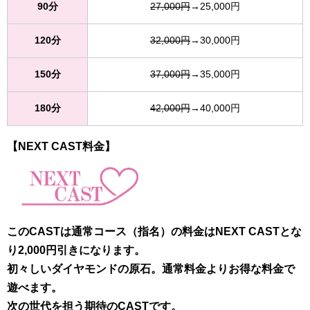
90分
27,000円
→25,000円
120分
32,000円
→30,000円
150分
37,000円
→35,000円
180分
42,000円
→40,000円
【NEXT CAST料金】
このCASTは通常コース（指名）の料金はNEXT CASTとな
り2,000円引きになります。
初々しいダイヤモンドの原石。通常料金よりお得な料金で
遊べます。
次の世代を担う期待のCASTです。