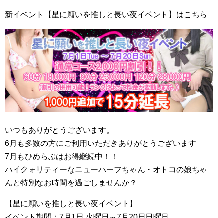
新イベント【星に願いを推しと長い夜イベント】はこちら
いつもありがとうございます。
6月も多数の方にご利用いただきありがとうございます！
7月もひめらぶはお得継続中！！
ハイクォリティーなニューハーフちゃん・オトコの娘ちゃ
んと特別なお時間を過ごしませんか？
【星に願いを推しと長い夜イベント】
イベント期間：7月1日 火曜日～7月20日日曜日