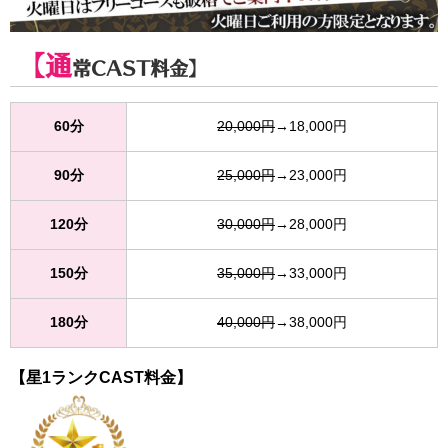
【通
常CAST料金】
60分
20,000円
→18,000円
90分
25,000円
→23,000円
120分
30,000円
→28,000円
150分
35,000円
→33,000円
180分
40,000円
→38,000円
【星1ランクCAST料金】