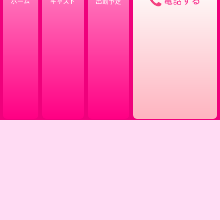
電話する
ホーム
キャスト
出勤予定