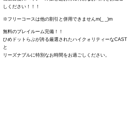
しください！！！
※フリーコースは他の割引と併用できませんm(_ _)m
無料のプレイルーム完備！！
ひめドットらぶが誇る厳選されたハイクォリティーなCAST
と
リーズナブルに特別なお時間をお過ごしください。