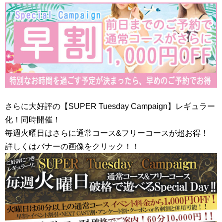
さらに大好評の【SUPER Tuesday Campaign】レギュラー
化！同時開催！
毎週火曜日はさらに通常コース&フリーコースが超お得！
詳しくはバナーの画像をクリック！！