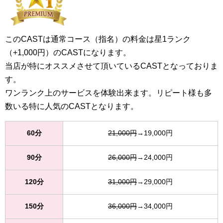
このCASTは通常コース（指名）の料金は星1ランク
（+1,000円）のCASTになります。
当店が特にオススメさせて頂いているCASTとなっておりま
す。
ワンランク上のサービスを体験出来ます。リピート様も多
数いる特に人気のCASTとなります。
60分
21,000円
→19,000円
90分
26,000円
→24,000円
120分
31,000円
→29,000円
150分
36,000円
→34,000円