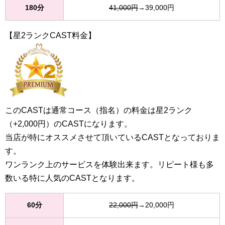
180分
41,000円
→39,000円
【星2ランクCAST料金】
このCASTは通常コース（指名）の料金は星2ランク
（+2,000円）のCASTになります。
当店が特にオススメさせて頂いているCASTとなっておりま
す。
ワンランク上のサービスを体験出来ます。リピート様も多
数いる特に人気のCASTとなります。
60分
22,000円
→20,000円