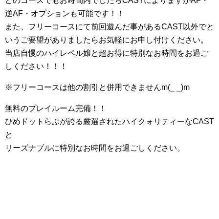
どのコースでもお時間内でしたらCASTによりますがAF・
逆AF・オプションも可能です！！
また、フリーコースにて前回遊んだ事があるCAST以外でと
いうご要望がありましたらお気軽にお申し付けください。
当店自慢のハイレベル嬢と超お得に特別なお時間をお過ご
しください！！！
※フリーコースは他の割引と併用できませんm(_ _)m
無料のプレイルーム完備！！
ひめドットらぶが誇る厳選されたハイクォリティーなCAST
と
リーズナブルに特別なお時間をお過ごしください。