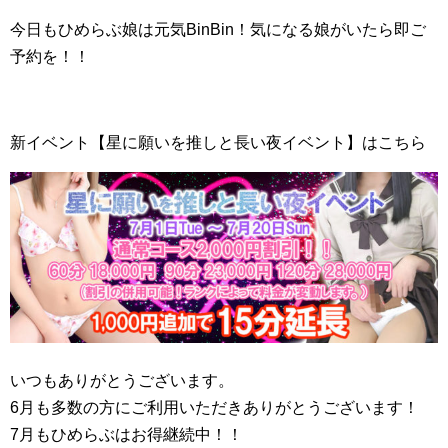
今日もひめらぶ娘は元気BinBin！気になる娘がいたら即ご
予約を！！
新イベント【星に願いを推しと長い夜イベント】はこちら
いつもありがとうございます。
6月も多数の方にご利用いただきありがとうございます！
7月もひめらぶはお得継続中！！