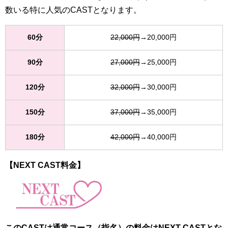
数いる特に人気のCASTとなります。
60分
22,000円
→20,000円
90分
27,000円
→25,000円
120分
32,000円
→30,000円
150分
37,000円
→35,000円
180分
42,000円
→40,000円
【NEXT CAST料金】
このCASTは通常コース（指名）の料金はNEXT CASTとな