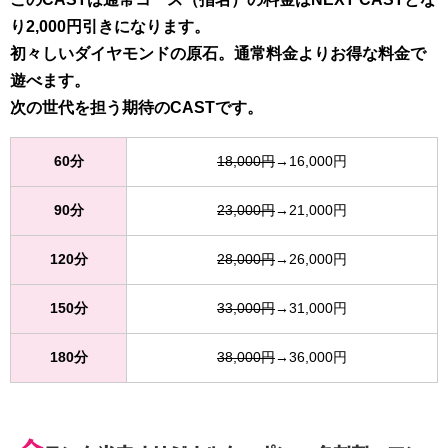
り2,000円引きになります。
初々しいダイヤモンドの原石。通常料金よりお得な料金で
遊べます。
次の世代を担う期待のCASTです。
60分
18,000円
→16,000円
90分
23,000円
→21,000円
120分
28,000円
→26,000円
150分
33,000円
→31,000円
180分
38,000円
→36,000円