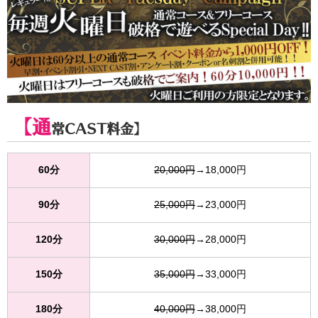
【通
常CAST料金】
60分
20,000円
→18,000円
90分
25,000円
→23,000円
120分
30,000円
→28,000円
150分
35,000円
→33,000円
180分
40,000円
→38,000円