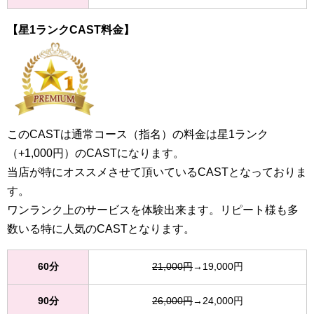
【星1ランクCAST料金】
このCASTは通常コース（指名）の料金は星1ランク
（+1,000円）のCASTになります。
当店が特にオススメさせて頂いているCASTとなっておりま
す。
ワンランク上のサービスを体験出来ます。リピート様も多
数いる特に人気のCASTとなります。
60分
21,000円
→19,000円
90分
26,000円
→24,000円