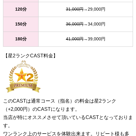
120分
31,000円
→29,000円
150分
36,000円
→34,000円
180分
41,000円
→39,000円
【星2ランクCAST料金】
このCASTは通常コース（指名）の料金は星2ランク
（+2,000円）のCASTになります。
当店が特にオススメさせて頂いているCASTとなっておりま
す。
ワンランク上のサービスを体験出来ます。リピート様も多