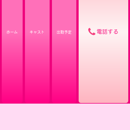
電話する
ホーム
キャスト
出勤予定