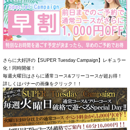
さらに大好評の【SUPER Tuesday Campaign】レギュラー
化！同時開催！
毎週火曜日はさらに通常コース&フリーコースが超お得！
詳しくはバナーの画像をクリック！！