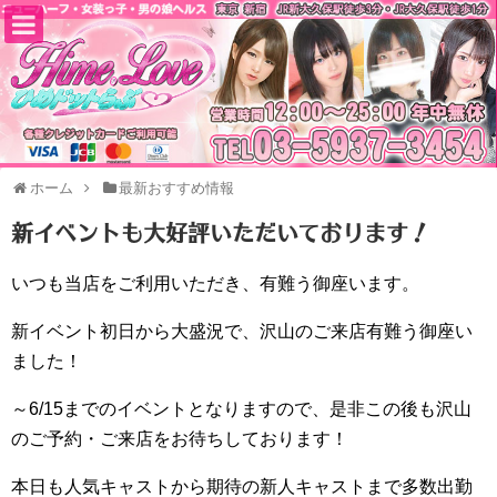
ホーム
最新おすすめ情報
新イベントも大好評いただいております！
いつも当店をご利用いただき、有難う御座います。
新イベント初日から大盛況で、沢山のご来店有難う御座い
ました！
～6/15までのイベントとなりますので、是非この後も沢山
のご予約・ご来店をお待ちしております！
本日も人気キャストから期待の新人キャストまで多数出勤