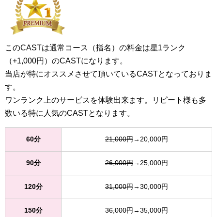
このCASTは通常コース（指名）の料金は星1ランク
（+1,000円）のCASTになります。
当店が特にオススメさせて頂いているCASTとなっておりま
す。
ワンランク上のサービスを体験出来ます。リピート様も多
数いる特に人気のCASTとなります。
60分
21,000円
→20,000円
90分
26,000円
→25,000円
120分
31,000円
→30,000円
150分
36,000円
→35,000円