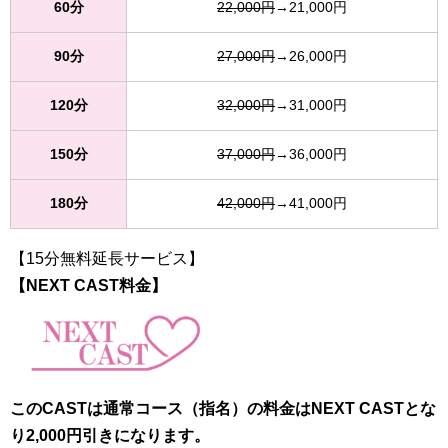
60分
22,000円
→21,000円
90分
27,000円
→26,000円
120分
32,000円
→31,000円
150分
37,000円
→36,000円
180分
42,000円
→41,000円
【15分無料延長サービス】
【NEXT CAST料金】
このCASTは通常コース（指名）の料金はNEXT CASTとな
り2,000円引きになります。