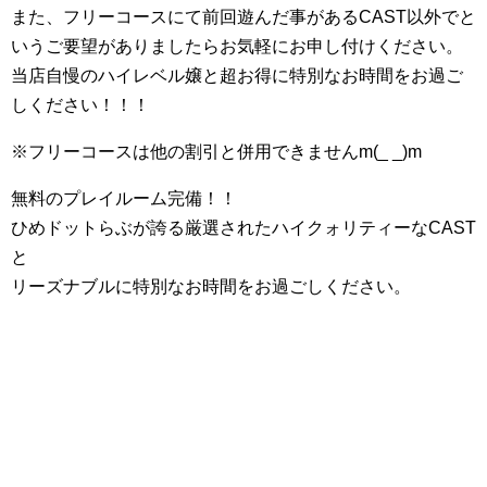
また、フリーコースにて前回遊んだ事があるCAST以外でと
いうご要望がありましたらお気軽にお申し付けください。
当店自慢のハイレベル嬢と超お得に特別なお時間をお過ご
しください！！！
※フリーコースは他の割引と併用できませんm(_ _)m
無料のプレイルーム完備！！
ひめドットらぶが誇る厳選されたハイクォリティーなCAST
と
リーズナブルに特別なお時間をお過ごしください。