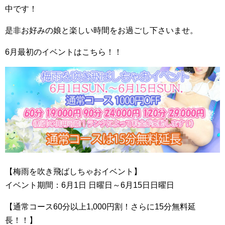
中です！
是非お好みの娘と楽しい時間をお過ごし下さいませ。
6月最初のイベントはこちら！！
【梅雨を吹き飛ばしちゃおイベント】
イベント期間：6月1日 日曜日～6月15日日曜日
【通常コース60分以上1,000円割！さらに15分無料延
長！！】