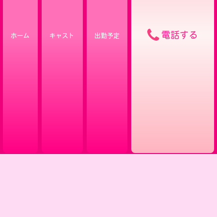
電話する
ホーム
キャスト
出勤予定