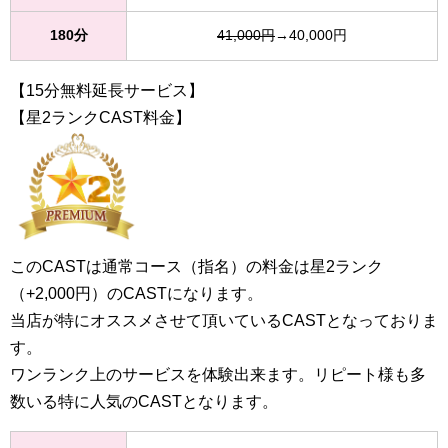
180分
41,000円
→40,000円
【15分無料延長サービス】
【星2ランクCAST料金】
このCASTは通常コース（指名）の料金は星2ランク
（+2,000円）のCASTになります。
当店が特にオススメさせて頂いているCASTとなっておりま
す。
ワンランク上のサービスを体験出来ます。リピート様も多
数いる特に人気のCASTとなります。