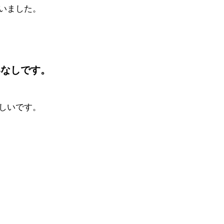
いました。
。
いなしです。
しいです。