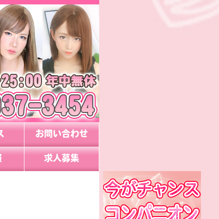
ス
お問い合わせ
報
求人募集