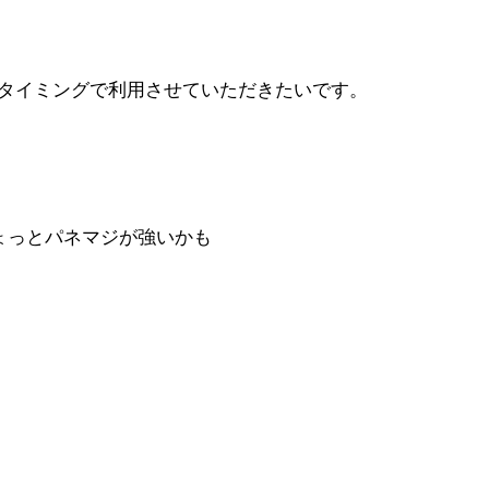
タイミングで利用させていただきたいです。
ょっとパネマジが強いかも