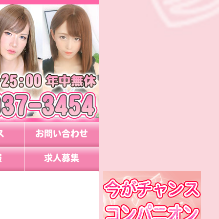
ス
お問い合わせ
報
求人募集