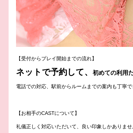
【受付からプレイ開始までの流れ】
ネットで予約して、
初めての利用
電話での対応、駅前からルームまでの案内も丁寧で
【お相手のCASTについて】
礼儀正しく対応いただいて、良い印象しかありませ