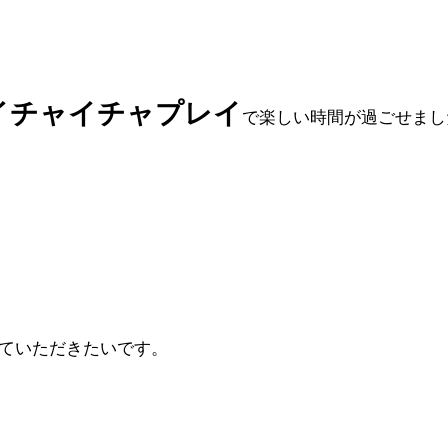
イチャイチャプレイ
で楽しい時間が過ごせまし
ていただきたいです。