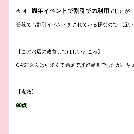
周年イベントで割引での利用
今回、
でしたが
普段でも割引イベントをされている様なので、近い
【このお店の改善してほしいところ】
CASTさんは可愛くて満足で許容範囲でしたが、ち
【点数】
90点