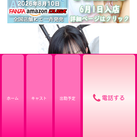
電話する
ホーム
キャスト
出勤予定