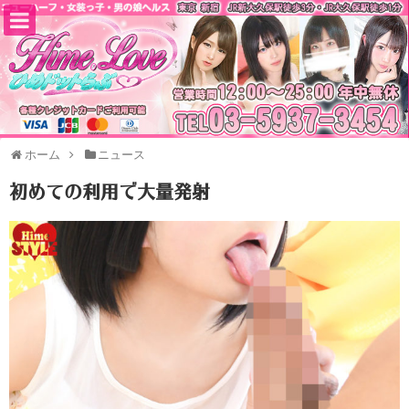
ホーム
ニュース
初めての利用で大量発射