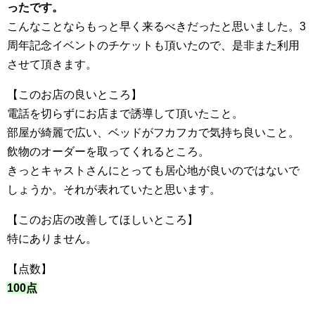
ったです。
こんな
ことならもっと早く来るべきだったと思いました。3
周年記念イベ
ントのチケットも頂いたので、是非また利用
させて頂きます。
【このお店の良いところ】
電話を切らずにお店まで誘導して頂いたこと。
部屋が綺麗で広い、ベッドがフカフカで気持ち良いこと。
飲物のオーダーを取ってくれるところ。
きっとキャストさんにとっても居心地が良いのではないで
しょうか
。それが表れていたと思います。
【このお店の改善してほしいところ】
特にありません。
【点数】
100点