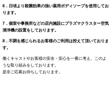
6．日頃より殺菌効果の強い薬用ボディソープを使用してお
ります。
7．個室や事務所などの店内施設にプラズマクラスター空気
清浄機の設置をしております。
8．不調を感じられるお客様のご利用は控えて頂いておりま
す。
働くキャストやお客様の安全・安心を一番に考え、このよ
うな取り組みをしております。
是非ご応募お待ちしております。