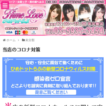
ホーム
未分類
当店のコロナ対策