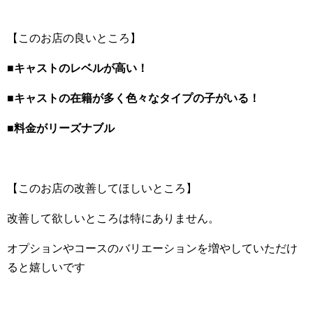
【このお店の良いところ】
■キャストのレベルが高い！
■キャストの在籍が多く色々なタイプの子がいる！
■料金がリーズナブル
【このお店の改善してほしいところ】
改善して欲しいところは特にありません。
オプションやコースのバリエーションを増やしていただけ
ると嬉しいです