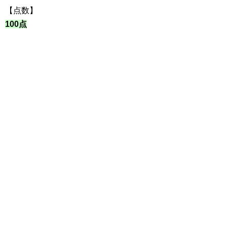
【点数】
100点