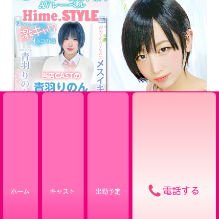
電話する
ホーム
キャスト
出勤予定